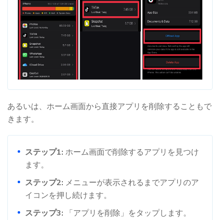
あるいは、ホーム画面から直接アプリを削除することもで
きます。
ステップ1:
ホーム画面で削除するアプリを見つけ
ます。
ステップ2:
メニューが表示されるまでアプリのア
イコンを押し続けます。
ステップ3:
「アプリを削除」をタップします。