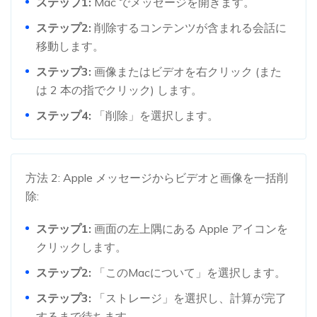
ステップ1:
Mac でメッセージを開きます。
ステップ2:
削除するコンテンツが含まれる会話に
移動します。
ステップ3:
画像またはビデオを右クリック (また
は 2 本の指でクリック) します。
ステップ4:
「削除」を選択します。
方法 2: Apple メッセージからビデオと画像を一括削
除:
ステップ1:
画面の左上隅にある Apple アイコンを
クリックします。
ステップ2:
「このMacについて」を選択します。
ステップ3:
「ストレージ」を選択し、計算が完了
するまで待ちます。