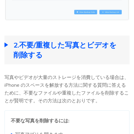
2.不要/重複した写真とビデオを
削除する
写真やビデオが大量のストレージを消費している場合は、
iPhone のスペースを解放する方法に関する質問に答える
ために、不要なファイルや重複したファイルを削除するこ
とが賢明です。その方法は次のとおりです。
不要な写真を削除するには: