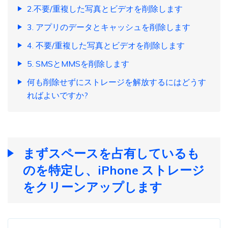
2.不要/重複した写真とビデオを削除します
3. アプリのデータとキャッシュを削除します
4. 不要/重複した写真とビデオを削除します
5. SMSとMMSを削除します
何も削除せずにストレージを解放するにはどうす
ればよいですか?
まずスペースを占有しているも
のを特定し、iPhone ストレージ
をクリーンアップします