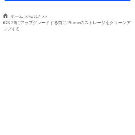
ホーム >>
ios17 >>
iOS 26にアップグレードする前にiPhoneのストレージをクリーンア
ップする