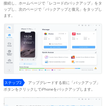
接続し、ホームページで「レコードのバックアップ」をタ
ップし、次のページで「バックアップと復元」をタップし
ます。
ステップ2
アップグレードする前に「バックアップ」
ボタンをクリックしてiPhoneをバックアップします。