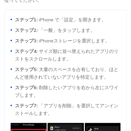
ステップ1:
iPhone で「設定」を開きます。
ステップ2:
「一般」をタップします。
ステップ3:
iPhoneストレージを選択します。
ステップ4:
サイズ順に並べ替えられたアプリのリ
ストをスクロールします。
ステップ5:
大量のスペースを占有しており、ほと
んど使用されていないアプリを特定します。
ステップ6:
削除したいアプリを右から左にスワイ
プします。
ステップ7:
「アプリを削除」を選択してアンイン
ストールします。