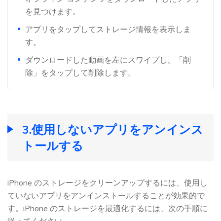
を見つけます。
アプリをタップしてストレージ情報を表示しま
す。
ダウンロードした動画を左にスワイプし、「削
除」をタップして削除します。
3.使用しないアプリをアンインス
トールする
iPhone のストレージをクリーンアップするには、使用し
ていないアプリをアンインストールすることが効果的で
す。iPhone のストレージを最適化するには、次の手順に
従ってください。