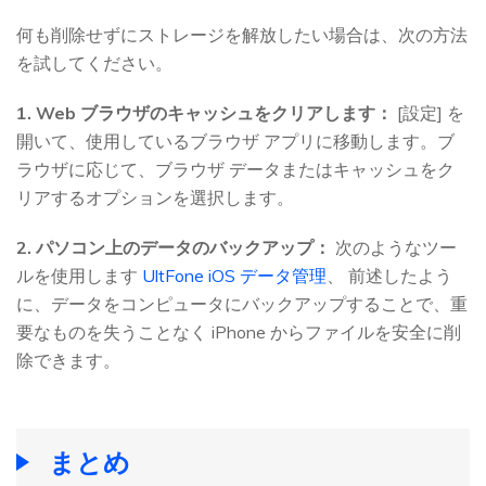
何も削除せずにストレージを解放したい場合は、次の方法
を試してください。
1. Web ブラウザのキャッシュをクリアします：
[設定] を
開いて、使用しているブラウザ アプリに移動します。ブ
ラウザに応じて、ブラウザ データまたはキャッシュをク
リアするオプションを選択します。
2. パソコン上のデータのバックアップ：
次のようなツー
ルを使用します
UltFone iOS データ管理
、 前述したよう
に、データをコンピュータにバックアップすることで、重
要なものを失うことなく iPhone からファイルを安全に削
除できます。
まとめ