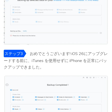
ステップ3
おめでとうございます! iOS 26にアップグレ
ードする前に、iTunes を使用せずに iPhone を正常にバッ
クアップできました。