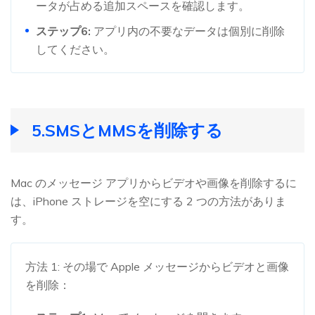
ータが占める追加スペースを確認します。
ステップ6:
アプリ内の不要なデータは個別に削除
してください。
5.SMSとMMSを削除する
Mac のメッセージ アプリからビデオや画像を削除するに
は、iPhone ストレージを空にする 2 つの方法がありま
す。
方法 1: その場で Apple メッセージからビデオと画像
を削除：