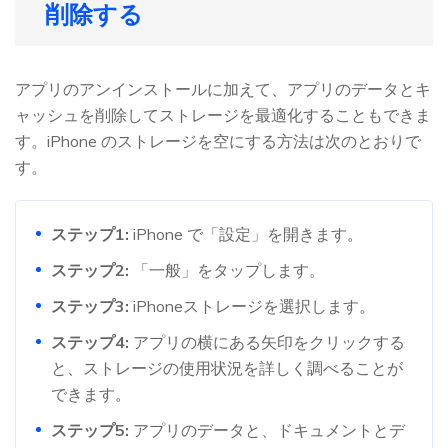
削除する
アプリのアンインストールに加えて、アプリのデータとキ
ャッシュを削除してストレージを最適化することもできま
す。iPhone のストレージを空にする方法は次のとおりで
す。
ステップ1:
iPhone で「設定」を開きます。
ステップ2:
「一般」をタップします。
ステップ3:
iPhoneストレージを選択します。
ステップ4:
アプリの横にある矢印をクリックする
と、ストレージの使用状況を詳しく調べることが
できます。
ステップ5:
アプリのデータと、ドキュメントとデ