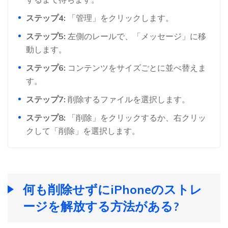
ステップ4:
「管理」をクリックします。
ステップ5:
左側のレールで、「メッセージ」に移
動します。
ステップ6:
コンテンツをサイズごとに並べ替えま
す。
ステップ7:
削除するファイルを選択します。
ステップ8:
「削除」をクリックするか、右クリッ
クして「削除」を選択します。
何も削除せずにiPhoneのストレ
ージを解放する方法がある?