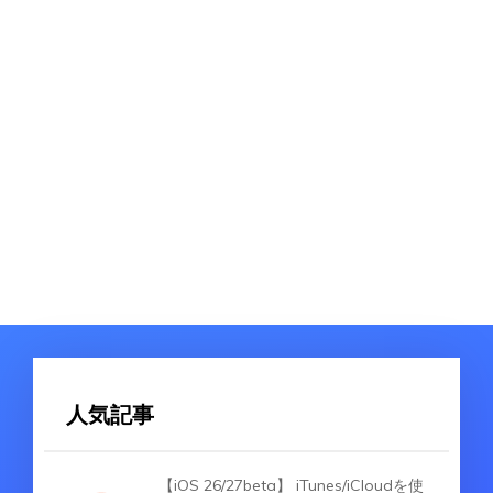
人気記事
【iOS 26/27beta】 iTunes/iCloudを使