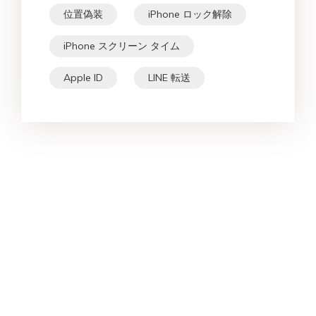
位置偽装
iPhone ロック解除
iPhone スクリーン タイム
Apple ID
LINE 転送