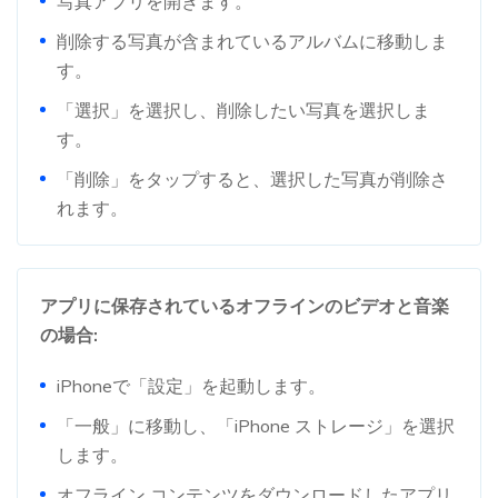
写真アプリを開きます。
削除する写真が含まれているアルバムに移動しま
す。
「選択」を選択し、削除したい写真を選択しま
す。
「削除」をタップすると、選択した写真が削除さ
れます。
アプリに保存されているオフラインのビデオと音楽
の場合:
iPhoneで「設定」を起動します。
「一般」に移動し、「iPhone ストレージ」を選択
します。
オフライン コンテンツをダウンロードしたアプリ