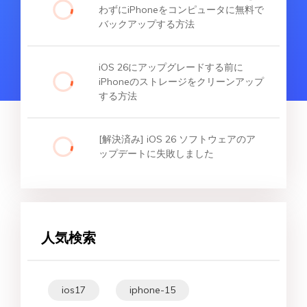
わずにiPhoneをコンピュータに無料で
バックアップする方法
iOS 26にアップグレードする前に
iPhoneのストレージをクリーンアップ
する方法
[解決済み] iOS 26 ソフトウェアのア
ップデートに失敗しました
人気検索
ios17
iphone-15