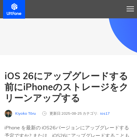
iOS 26にアップグレードする
前にiPhoneのストレージをク
リーンアップする
Kiyoko Tōru
更新日:2025-08-25 カテゴリ:
ios17
iPhone を最新の iOS26バージョンにアップグレードする
予定ですか? または、iOS26にアップグレードすることも