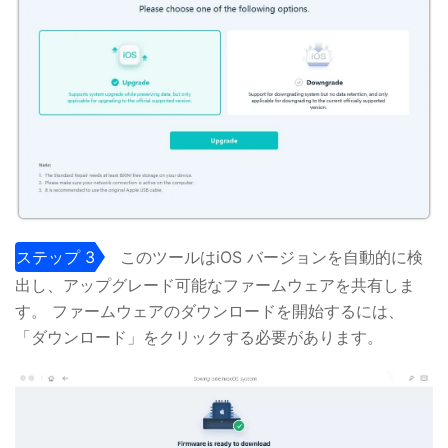
ステップ 3
このツールはiOS バージョンを自動的に検
出し、アップグレード可能なファームウェアを共有しま
す。 ファームウェアのダウンロードを開始するには、
「ダウンロード」をクリックする必要があります。