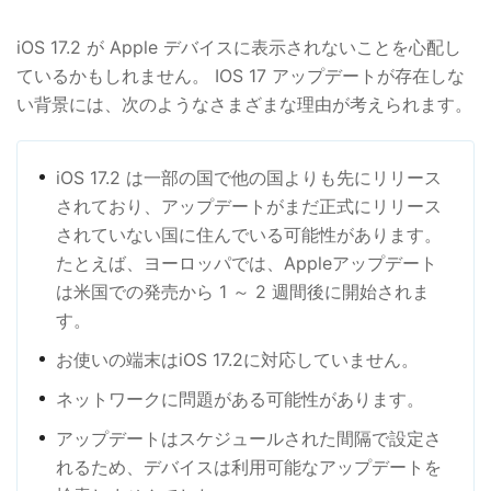
iOS 17.2 が Apple デバイスに表示されないことを心配し
ているかもしれません。 IOS 17 アップデートが存在しな
い背景には、次のようなさまざまな理由が考えられます。
iOS 17.2 は一部の国で他の国よりも先にリリース
されており、アップデートがまだ正式にリリース
されていない国に住んでいる可能性があります。
たとえば、ヨーロッパでは、Appleアップデート
は米国での発売から 1 ～ 2 週間後に開始されま
す。
お使いの端末はiOS 17.2に対応していません。
ネットワークに問題がある可能性があります。
アップデートはスケジュールされた間隔で設定さ
れるため、デバイスは利用可能なアップデートを