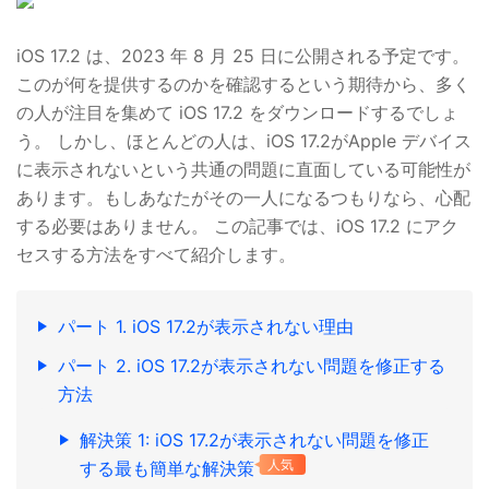
iOS 17.2 は、2023 年 8 月 25 日に公開される予定です。
このが何を提供するのかを確認するという期待から、多く
の人が注目を集めて iOS 17.2 をダウンロードするでしょ
う。 しかし、ほとんどの人は、iOS 17.2がApple デバイス
に表示されないという共通の問題に直面している可能性が
あります。もしあなたがその一人になるつもりなら、心配
する必要はありません。 この記事では、iOS 17.2 にアク
セスする方法をすべて紹介します。
パート 1. iOS 17.2が表示されない理由
パート 2. iOS 17.2が表示されない問題を修正する
方法
解決策 1: iOS 17.2が表示されない問題を修正
する最も簡単な解決策
人気