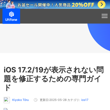
iOS 17.2/19が表示されない問
題を修正するための専門ガイ
ド
Kiyoko Tōru
更新日:2025-05-28 カテゴリ:
ios17