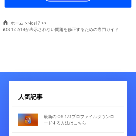
ホーム >>
ios17 >>
iOS 17.2/19が表示されない問題を修正するための専門ガイド
人気記事
最新のiOS 17.1プロファイルダウンロ
ードする方法はこちら