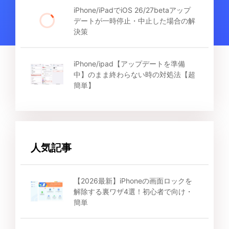
iPhone/iPadでiOS 26/27betaアップ
デートが一時停止・中止した場合の解
決策
iPhone/ipad【アップデートを準備
中】のまま終わらない時の対処法【超
簡単】
人気記事
【2026最新】iPhoneの画面ロックを
解除する裏ワザ4選！初心者で向け・
簡単