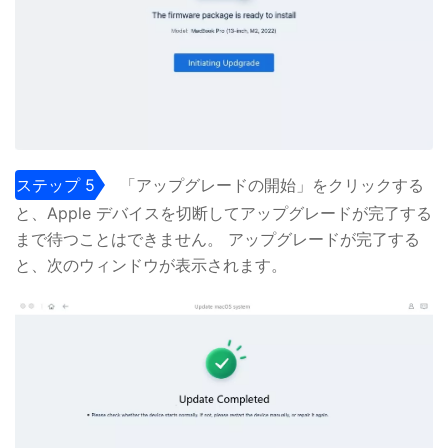
ステップ 5
「アップグレードの開始」をクリックする
と、Apple デバイスを切断してアップグレードが完了する
まで待つことはできません。 アップグレードが完了する
と、次のウィンドウが表示されます。