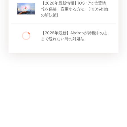
【2026年最新情報】iOS 17で位置情
報を偽装・変更する方法 [100%有効
の解決策]
【2026年最新】Airdropが待機中のま
まで送れない時の対処法