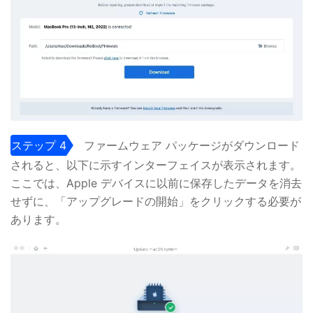
ステップ 4
ファームウェア パッケージがダウンロード
されると、以下に示すインターフェイスが表示されます。
ここでは、Apple デバイスに以前に保存したデータを消去
せずに、「アップグレードの開始」をクリックする必要が
あります。