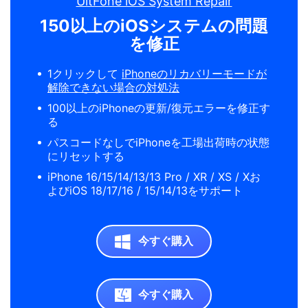
UltFone iOS System Repair
150以上のiOSシステムの問題
を修正
1クリックして
iPhoneのリカバリーモードが
解除できない場合の対処法
100以上のiPhoneの更新/復元エラーを修正す
る
パスコードなしでiPhoneを工場出荷時の状態
にリセットする
iPhone 16/15/14/13/13 Pro / XR / XS / Xお
よびiOS 18/17/16 / 15/14/13をサポート
今すぐ購入
今すぐ購入