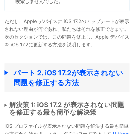
検索しませんでした。
ただし、Apple デバイスに iOS 17.2のアップデートが表示
されない理由が何であれ、私たちはそれを修正できます。
次のセクションでは、この問題を修正し、Apple デバイス
を iOS 17.2に更新する方法を説明します。
パート 2. iOS 17.2が表示されない
問題を修正する方法
解決策 1: iOS 17.2 が表示されない問題
を修正する最も簡単な解決策
iOS プロファイルが表示されない問題を解決する最も簡単
な方法から始めましょう。 ダウンロードできます
Ultfone