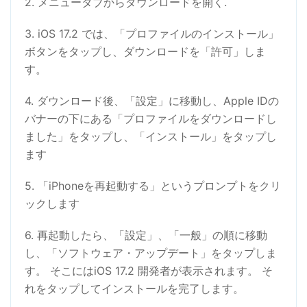
2. メニュータブからダウンロードを開く.
3. iOS 17.2 では、「プロファイルのインストール」
ボタンをタップし、ダウンロードを「許可」しま
す。
4. ダウンロード後、「設定」に移動し、Apple IDの
バナーの下にある「プロファイルをダウンロードし
ました」をタップし、「インストール」をタップし
ます
5. 「iPhoneを再起動する」というプロンプトをクリ
ックします
6. 再起動したら、「設定」、「一般」の順に移動
し、「ソフトウェア・アップデート」をタップしま
す。 そこにはiOS 17.2 開発者が表示されます。 そ
れをタップしてインストールを完了します。