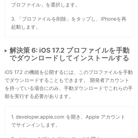
プロファイル」を選択します。
3. 「プロファイルを削除」をタップし、iPhoneを再
起動します。
解決策 6: iOS 17.2 プロファイルを手動
でダウンロードしてインストールする
iOS 17.2 の機能を公開するには、このプロファイルを手動
でダウンロードすることもできます。 開発者アカウント
を持っている場合にのみ、手動ダウンロードでこれらの手
順を実行する必要があります。
1. developer.apple.com を開き、Apple アカウント
でサインインします。