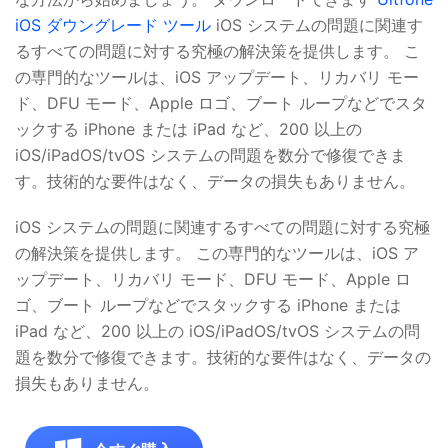
iOS ダウングレード ツール
iOS システムの問題に関連す
るすべての問題に対する究極の解決策を提供します。 こ
の専門的なツールは、iOS アップデート、リカバリ モー
ド、DFU モード、Apple ロゴ、ブート ループなどでスタ
ックする iPhone または iPad など、200 以上の
iOS/iPadOS/tvOS システムの問題を数分で修復できま
す。技術的な要件はなく、データの損失もありません。
iOS システムの問題に関連するすべての問題に対する究極
の解決策を提供します。 この専門的なツールは、iOS ア
ップデート、リカバリ モード、DFU モード、Apple ロ
ゴ、ブート ループなどでスタックする iPhone または
iPad など、200 以上の iOS/iPadOS/tvOS システムの問
題を数分で修復できます。技術的な要件はなく、データの
損失もありません。