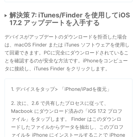
解決策 7: iTunes/Finder を使用してiOS
17.2 アップデートを入手する
デバイスがアップデートのダウンロードを拒否した場合
は、macOS Finder または iTunes ソフトウェアを使用し
て回避できます。PCに完全にダウンロードされているこ
とを確認するのが安全な方法です。iPhoneをコンピュー
タに接続し、iTunes Finder をクリックします。
1. デバイスをタップ> 「iPhone/iPadを復元」
2. 次に、2.6 で共有したプロセスに従って、
Macbook にダウンロード済みの「iOS 17.2 プロフ
ァイル」をタップします。 Finder はこのダウンロ
ードしたファイルからデータを抽出し、このプロフ
ァイルを iPhone にインストールすることで iPhone