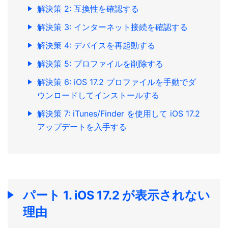
解決策 2: 互換性を確認する
解決策 3: インターネット接続を確認する
解決策 4: デバイスを再起動する
解決策 5: プロファイルを削除する
解決策 6: iOS 17.2 プロファイルを手動でダ
ウンロードしてインストールする
解決策 7: iTunes/Finder を使用して iOS 17.2
アップデートを入手する
パート 1. iOS 17.2 が表示されない
理由