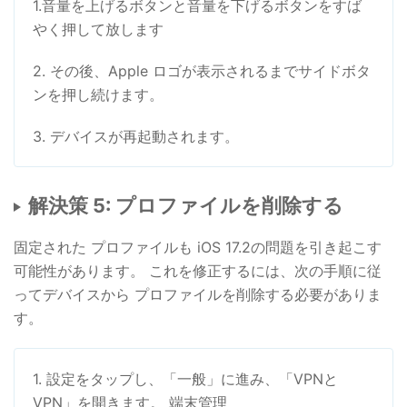
1.音量を上げるボタンと音量を下げるボタンをすば
やく押して放します
2. その後、Apple ロゴが表示されるまでサイドボタ
ンを押し続けます。
3. デバイスが再起動されます。
解決策 5: プロファイルを削除する
固定された プロファイルも iOS 17.2の問題を引き起こす
可能性があります。 これを修正するには、次の手順に従
ってデバイスから プロファイルを削除する必要がありま
す。
1. 設定をタップし、「一般」に進み、「VPNと
VPN」を開きます。 端末管理