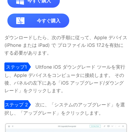
今すぐ購入
今すぐ購入
ダウンロードしたら、次の手順に従って、Apple デバイス
(iPhone または iPad) で プロファイル iOS 17.2を有効に
する必要があります。
ステップ1
Ultfone iOS ダウングレード ツールを実行
し、Apple デバイスをコンピュータに接続します。 その
後、パネルの左下にある「iOS アップグレード/ダウング
レード」をクリックします。
ステップ 2
次に、「システムのアップグレード」を選
択し、「アップグレード」をクリックします。