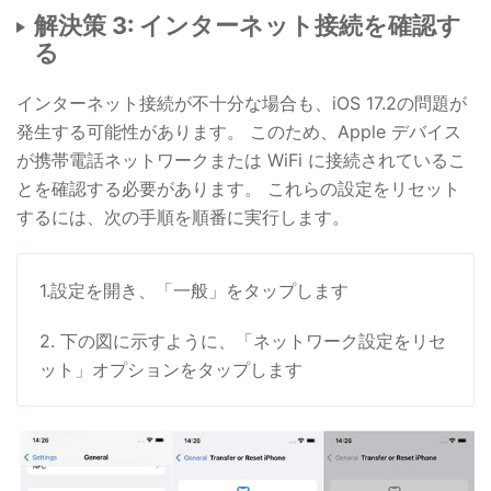
解決策 3: インターネット接続を確認す
る
インターネット接続が不十分な場合も、iOS 17.2の問題が
発生する可能性があります。 このため、Apple デバイス
が携帯電話ネットワークまたは WiFi に接続されているこ
とを確認する必要があります。 これらの設定をリセット
するには、次の手順を順番に実行します。
1.設定を開き、「一般」をタップします
2. 下の図に示すように、「ネットワーク設定をリセ
ット」オプションをタップします