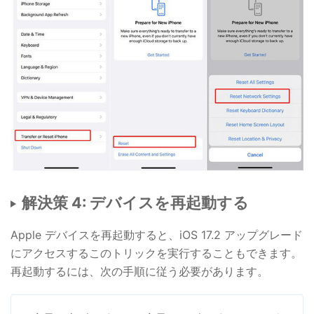
解決策 4: デバイスを再起動する
Apple デバイスを再起動すると、iOS 17.2 アップグレード
にアクセスするこのトリックを実行することもできます。
再起動するには、次の手順に従う必要があります。