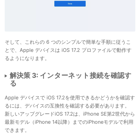
そして、これらの 6 つのシンプルで簡単な手順に従うこ
とで、Apple デバイスは iOS 17.2 プロファイルで動作す
るようになります。
解決策 3: インターネット接続を確認す
る
Apple デバイスで iOS 17.2を使用できるかどうかを確認す
るには、デバイスの互換性を確認する必要があります。
新しいアップグレードiOS 17.2は、iPhone SE第2世代から
最新モデル（iPhone 14以降）までのiPhoneモデルで利用
できます。