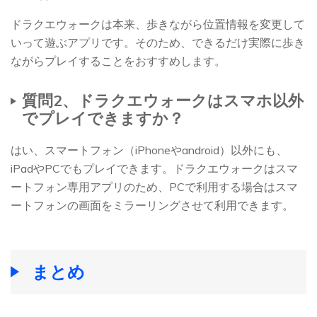
ドラクエウォークは本来、歩きながら位置情報を変更して
いって遊ぶアプリです。そのため、できるだけ実際に歩き
ながらプレイすることをおすすめします。
質問2、ドラクエウォークはスマホ以外
でプレイできますか？
はい、スマートフォン（iPhoneやandroid）以外にも、
iPadやPCでもプレイできます。ドラクエウォークはスマ
ートフォン専用アプリのため、PCで利用する場合はスマ
ートフォンの画面をミラーリングさせて利用できます。
まとめ