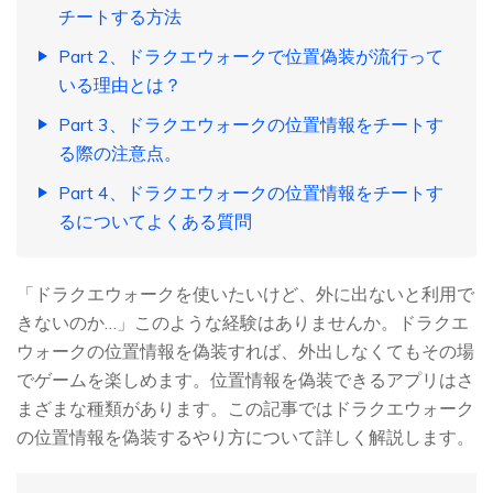
チートする方法
Part 2、ドラクエウォークで位置偽装が流行って
いる理由とは？
Part 3、ドラクエウォークの位置情報をチートす
る際の注意点。
Part 4、ドラクエウォークの位置情報をチートす
るについてよくある質問
「ドラクエウォークを使いたいけど、外に出ないと利用で
きないのか…」このような経験はありませんか。ドラクエ
ウォークの位置情報を偽装すれば、外出しなくてもその場
でゲームを楽しめます。位置情報を偽装できるアプリはさ
まざまな種類があります。この記事ではドラクエウォーク
の位置情報を偽装するやり方について詳しく解説します。