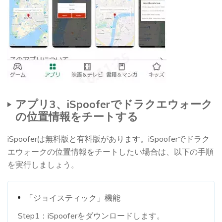
アプリ3、iSpooferでドラクエウォーク
の位置情報をチートする
iSpooferは無料版と有料版があります。iSpooferでドラク
エウォークの位置情報をチートしたい場合は、以下の手順
を実行しましょう。
「ジョイスティック」機能
Step1：iSpooferをダウンロードします。