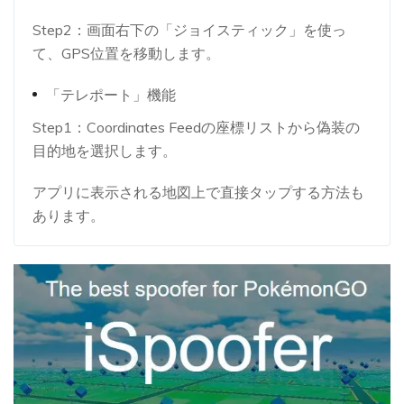
Step2：画面右下の「ジョイスティック」を使っ
て、GPS位置を移動します。
「テレポート」機能
Step1：Coordinates Feedの座標リストから偽装の
目的地を選択します。
アプリに表示される地図上で直接タップする方法も
あります。