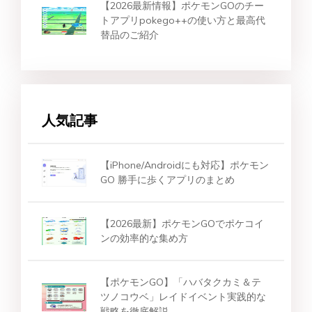
【2026最新情報】ポケモンGOのチー
トアプリpokego++の使い方と最高代
替品のご紹介
人気記事
【iPhone/Androidにも対応】ポケモン
GO 勝手に歩くアプリのまとめ
【2026最新】ポケモンGOでポケコイ
ンの効率的な集め方
【ポケモンGO】「ハバタクカミ＆テ
ツノコウベ」レイドイベント実践的な
戦略を徹底解説