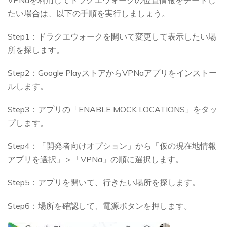
たい場合は、以下の手順を実行しましょう。
Step1：ドラクエウォークを開いて変更して表示したい場
所を探します。
Step2：Google PlayストアからVPNaアプリをインストー
ルします。
Step3：アプリの「ENABLE MOCK LOCATIONS」をタッ
プします。
Step4：「開発者向けオプション」から「仮の現在地情報
アプリを選択」＞「VPNa」の順に選択します。
Step5：アプリを開いて、行きたい場所を探します。
Step6：場所を確認して、電源ボタンを押します。