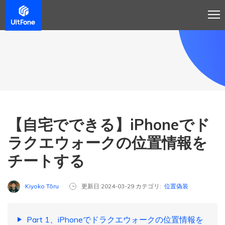
【自宅でできる】iPhoneでド
ラクエウォークの位置情報を
チートする
Kiyoko Tōru
更新日:2024-03-29 カテゴリ:
位置偽装
Part 1、iPhoneでドラクエウォークの位置情報を