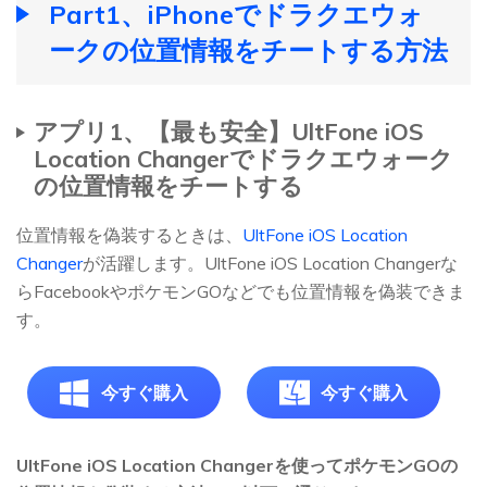
Part1、iPhoneでドラクエウォ
ークの位置情報をチートする方法
アプリ1、【最も安全】UltFone iOS
Location Changerでドラクエウォーク
の位置情報をチートする
位置情報を偽装するときは、
UltFone iOS Location
Changer
が活躍します。UltFone iOS Location Changerな
らFacebookやポケモンGOなどでも位置情報を偽装できま
す。
今すぐ購入
今すぐ購入
UltFone iOS Location Changerを使ってポケモンGOの