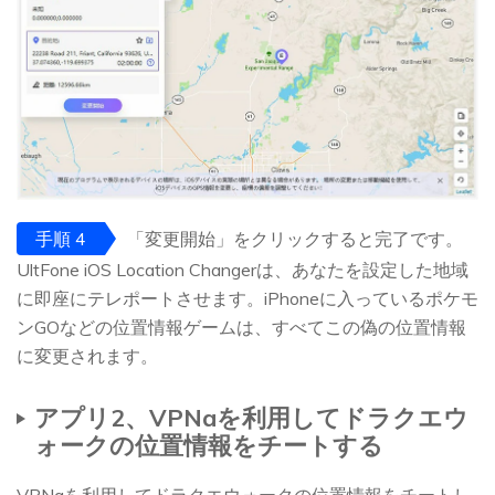
手順 4
「変更開始」をクリックすると完了です。
UltFone iOS Location Changerは、あなたを設定した地域
に即座にテレポートさせます。iPhoneに入っているポケモ
ンGOなどの位置情報ゲームは、すべてこの偽の位置情報
に変更されます。
アプリ2、VPNaを利用してドラクエウ
ォークの位置情報をチートする
VPNaを利用してドラクエウォークの位置情報をチートし