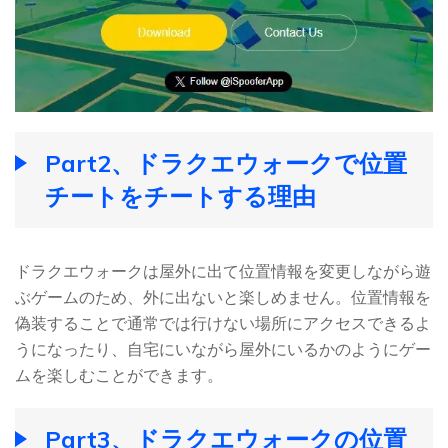
Part2、ドラクエウォークで位置
チートをチートする理由
ドラクエウォークは屋外に出て位置情報を変更しながら遊
ぶゲームのため、外に出ないと楽しめません。位置情報を
偽装することで通常では行けない場所にアクセスできるよ
うになったり、自宅にいながら屋外にいるかのようにゲー
ムを楽しむことができます。
Part3、ドラクエウォークの位置