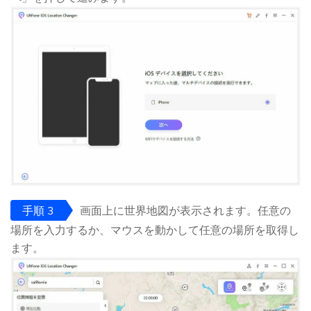
手順 3
画面上に世界地図が表示されます。任意の
場所を入力するか、マウスを動かして任意の場所を取得し
ます。