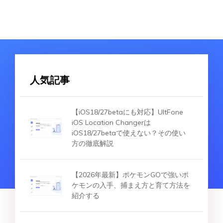
人気記事
【iOS18/27betaにも対応】UltFone
iOS Location Changerは
iOS18/27betaで使えない？その使い
方の徹底解説
【2026年最新】ポケモンGOで強いポ
ケモンの入手、捕まえ方と育て方法を
紹介する