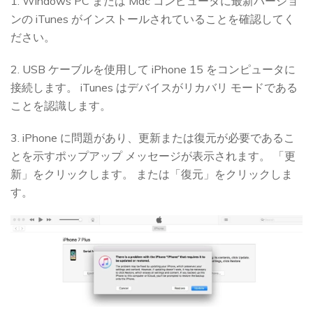
1. Windows PC または Mac コンピュータに最新バージョ
ンの iTunes がインストールされていることを確認してく
ださい。
2. USB ケーブルを使用して iPhone 15 をコンピュータに
接続します。 iTunes はデバイスがリカバリ モードである
ことを認識します。
3. iPhone に問題があり、更新または復元が必要であるこ
とを示すポップアップ メッセージが表示されます。 「更
新」をクリックします。 または「復元」をクリックしま
す。