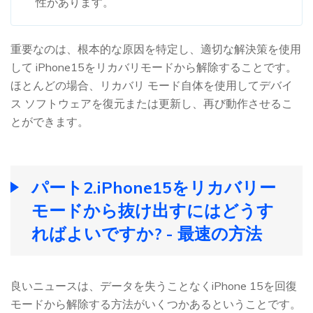
性があります。
重要なのは、根本的な原因を特定し、適切な解決策を使用
して iPhone15をリカバリモードから解除することです。
ほとんどの場合、リカバリ モード自体を使用してデバイ
ス ソフトウェアを復元または更新し、再び動作させるこ
とができます。
パート2.iPhone15をリカバリー
モードから抜け出すにはどうす
ればよいですか? - 最速の方法
良いニュースは、データを失うことなくiPhone 15を回復
モードから解除する方法がいくつかあるということです。