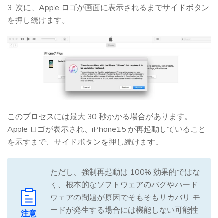
3. 次に、Apple ロゴが画面に表示されるまでサイドボタン
を押し続けます。
このプロセスには最大 30 秒かかる場合があります。
Apple ロゴが表示され、iPhone15 が再起動していること
を示すまで、サイドボタンを押し続けます。
ただし、強制再起動は 100% 効果的ではな
く、根本的なソフトウェアのバグやハード
ウェアの問題が原因でそもそもリカバリ モ
ードが発生する場合には機能しない可能性
注意