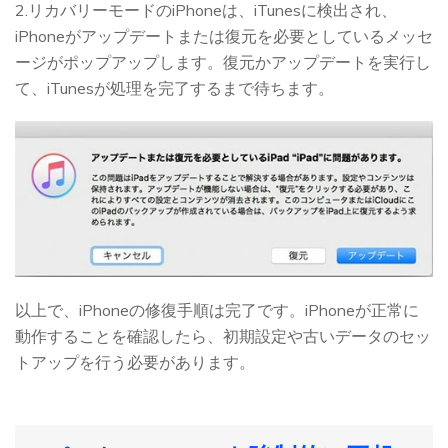
2.リカバリーモードのiPhoneは、iTunesに検出され、
iPhoneがアップデートまたは復元を必要としているメッセ
ージがポップアップします。復元かアップデートを実行し
て、iTunesが処理を完了するまで待ちます。
以上で、iPhoneの修復手順は完了です。iPhoneが正常に
動作することを確認したら、初期設定や古いデータのセッ
トアップを行う必要があります。