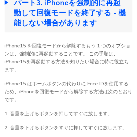
パート3. iPhoneを強制的に再起
動して回復モードを終了する - 機
能しない場合があります
iPhone15 を回復モードから解除するもう 1 つのオプショ
ンは、強制的に再起動することです。 この手順は、
iPhone15を再起動する方法を知りたい場合に特に役立ち
ます。
iPhone15 はホームボタンの代わりに Face IDを使用する
ため、iPhoneを回復モードから解除する方法は次のとおり
です。
1. 音量を上げるボタンを押してすぐに放します。
2. 音量を下げるボタンをすぐに押してすぐに放します。