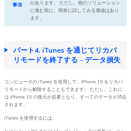
があります。 ただし、他のソリューション
事項
に進む前に、簡単に試してみる価値はあり
ます。
パート4. iTunes を通じてリカバ
リモードを終了する - データ損失
コンピュータの iTunes を使用して、iPhone 15 をリカバ
リモードから解除することもできます。 ただし、これに
は iPhone 15 の復元が必要となり、すべてのデータが消去
されます。
iTunes を使用するには: