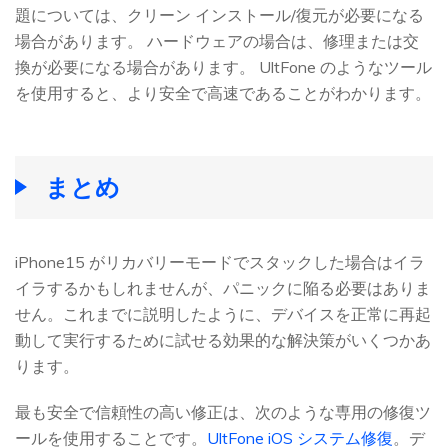
題については、クリーン インストール/復元が必要になる
場合があります。 ハードウェアの場合は、修理または交
換が必要になる場合があります。 UltFone のようなツール
を使用すると、より安全で高速であることがわかります。
まとめ
iPhone15 がリカバリーモードでスタックした場合はイラ
イラするかもしれませんが、パニックに陥る必要はありま
せん。これまでに説明したように、デバイスを正常に再起
動して実行するために試せる効果的な解決策がいくつかあ
ります。
最も安全で信頼性の高い修正は、次のような専用の修復ツ
ールを使用することです。
UltFone iOS システム修復
。デ