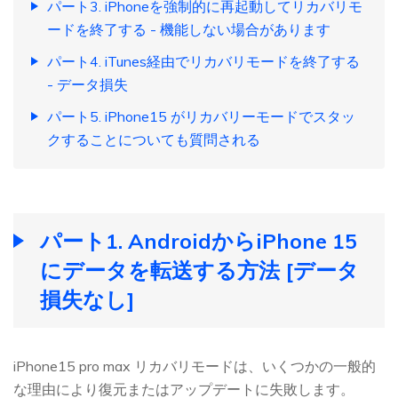
パート3. iPhoneを強制的に再起動してリカバリモ
ードを終了する - 機能しない場合があります
パート4. iTunes経由でリカバリモードを終了する
- データ損失
パート5. iPhone15 がリカバリーモードでスタッ
クすることについても質問される
パート1. AndroidからiPhone 15
にデータを転送する方法 [データ
損失なし]
iPhone15 pro max リカバリモードは、いくつかの一般的
な理由により復元またはアップデートに失敗します。