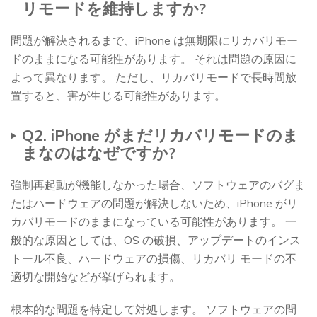
リモードを維持しますか?
問題が解決されるまで、iPhone は無期限にリカバリモー
ドのままになる可能性があります。 それは問題の原因に
よって異なります。 ただし、リカバリモードで長時間放
置すると、害が生じる可能性があります。
Q2. iPhone がまだリカバリモードのま
まなのはなぜですか?
強制再起動が機能しなかった場合、ソフトウェアのバグま
たはハードウェアの問題が解決しないため、iPhone がリ
カバリモードのままになっている可能性があります。 一
般的な原因としては、OS の破損、アップデートのインス
トール不良、ハードウェアの損傷、リカバリ モードの不
適切な開始などが挙げられます。
根本的な問題を特定して対処します。 ソフトウェアの問