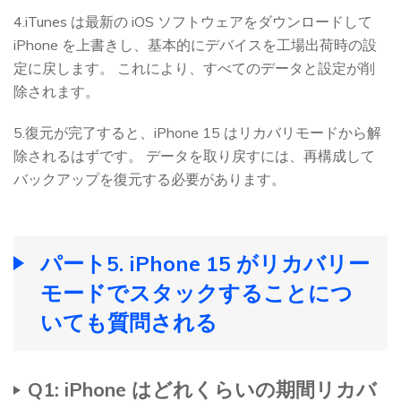
4.iTunes は最新の iOS ソフトウェアをダウンロードして
iPhone を上書きし、基本的にデバイスを工場出荷時の設
定に戻します。 これにより、すべてのデータと設定が削
除されます。
5.復元が完了すると、iPhone 15 はリカバリモードから解
除されるはずです。 データを取り戻すには、再構成して
バックアップを復元する必要があります。
パート5. iPhone 15 がリカバリー
モードでスタックすることにつ
いても質問される
Q1: iPhone はどれくらいの期間リカバ