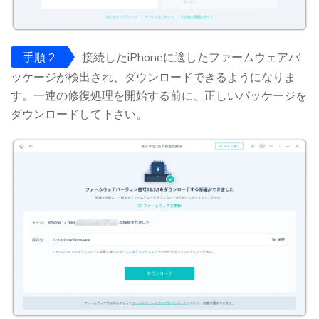
手順 2
接続したiPhoneに適したファームウェアパ
ッケージが検出され、ダウンロードできるようになりま
す。一連の修復処理を開始する前に、正しいパッケージを
ダウンロードして下さい。