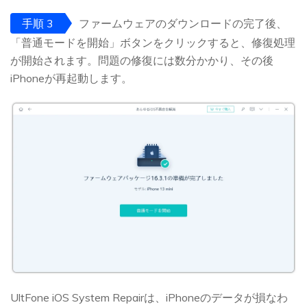
手順 3
ファームウェアのダウンロードの完了後、
「普通モードを開始」ボタンをクリックすると、修復処理
が開始されます。問題の修復には数分かかり、その後
iPhoneが再起動します。
UltFone iOS System Repairは、iPhoneのデータが損なわ