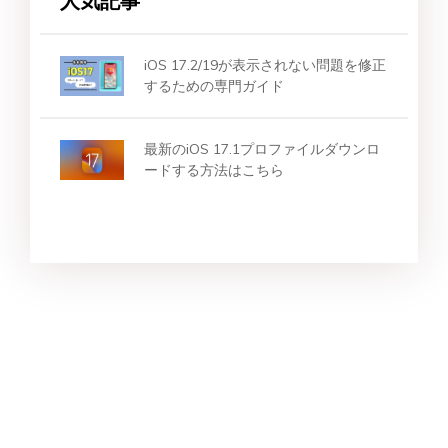
人気記事
iOS 17.2/19が表示されない問題を修正
するための専門ガイド
最新のiOS 17.1プロファイルダウンロ
ードする方法はこちら