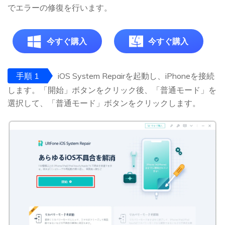
でエラーの修復を行います。
今すぐ購入
今すぐ購入
手順 1
iOS System Repairを起動し、iPhoneを接続
します。「開始」ボタンをクリック後、「普通モード」を
選択して、「普通モード」ボタンをクリックします。