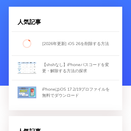
人気記事
[2026年更新] iOS 26を削除する方法
【shshなし】iPhoneパスコードを変
更・解除する方法の探求
iPhoneはiOS 17.2/19プロファイルを
無料でダウンロード