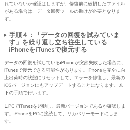
れていないか確認はしますが、修復前に破損したファイル
がある場合は、データ回復ツールの助けが必要となりま
す。
手順４：「データの回復を試みていま
す」を繰り返し立ち往生している
iPhoneをiTunesで復元する
データの回復を試しているiPhoneが突然失敗した場合に、
iTunesで復元できる可能性があります。iPhoneを完全に向
上出荷時の状態にリセットして、エラーを修復し、最新の
iOSバージョンにもアップデートすることになります。以
下の手順で行います。
1.PCでiTunesを起動し、最新バージョンであるか確認しま
す。iPhoneをPCに接続して、リカバリーモードにしま
す。