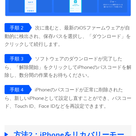
手順 2
次に進むと、最新のiOSファームウェアが自
動的に検出され、保存パスを選択し、「ダウンロード」を
クリックして続行します。
手順 3
ソフトウェアのダウンロードが完了した
ら、「解除開始」をクリックしてiPhoneのパスコードを解
除し、数分間の作業をお待ちください。
手順 4
iPhoneのパスコードが正常に削除された
ら、新しいiPhoneとして設定し直すことができ、パスコー
ド、Touch ID、Face IDなどを再設定できます。
方法2：iPhoneをリカバリーモー