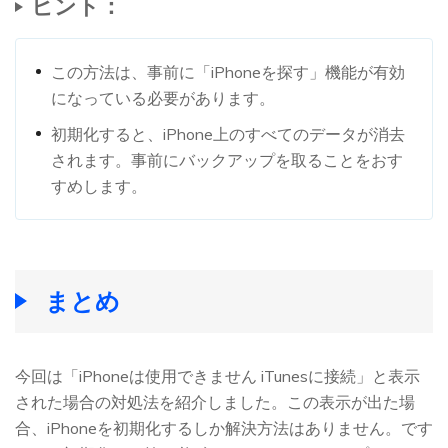
ヒント：
この方法は、事前に「iPhoneを探す」機能が有効
になっている必要があります。
初期化すると、iPhone上のすべてのデータが消去
されます。事前にバックアップを取ることをおす
すめします。
まとめ
今回は「iPhoneは使用できません iTunesに接続」と表示
された場合の対処法を紹介しました。この表示が出た場
合、iPhoneを初期化するしか解決方法はありません。です