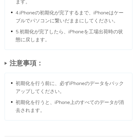
ます。
4.iPhoneの初期化が完了するまで、iPhoneはケー
ブルでパソコンに繋いだままにしてください。
5.初期化が完了したら、iPhoneを工場出荷時の状
態に戻します。
注意事項：
初期化を行う前に、必ずiPhoneのデータをバック
アップしてください。
初期化を行うと、iPhone上のすべてのデータが消
去されます。