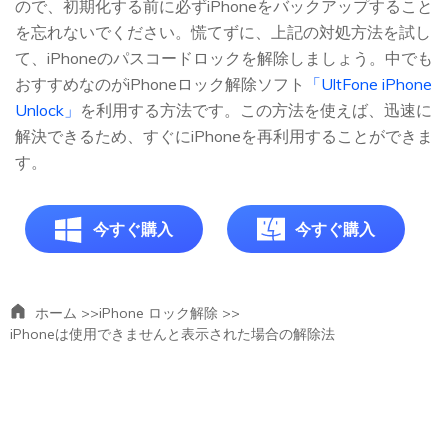
ので、初期化する前に必ずiPhoneをバックアップすること
を忘れないでください。慌てずに、上記の対処方法を試し
て、iPhoneのパスコードロックを解除しましょう。中でも
おすすめなのがiPhoneロック解除ソフト
「UltFone iPhone
Unlock」
を利用する方法です。この方法を使えば、迅速に
解決できるため、すぐにiPhoneを再利用することができま
す。
今すぐ購入
今すぐ購入
ホーム >>
iPhone ロック解除 >>
iPhoneは使用できませんと表示された場合の解除法