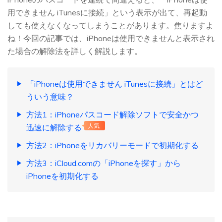
用できません iTunesに接続」という表示が出て、再起動
しても使えなくなってしまうことがあります。焦りますよ
ね！今回の記事では、iPhoneは使用できませんと表示され
た場合の解除法を詳しく解説します。
「iPhoneは使用できません iTunesに接続」とはど
ういう意味？
方法1：iPhoneパスコード解除ソフトで安全かつ
迅速に解除する
人気
方法2：iPhoneをリカバリーモードで初期化する
方法3：iCloud.comの「iPhoneを探す」から
iPhoneを初期化する