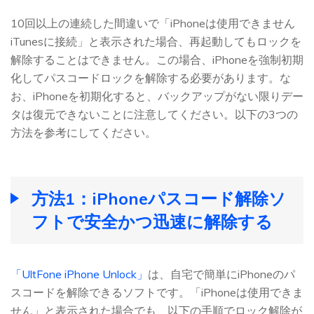
10回以上の連続した間違いで「iPhoneは使用できません
iTunesに接続」と表示された場合、再起動してもロックを
解除することはできません。この場合、iPhoneを強制初期
化してパスコードロックを解除する必要があります。な
お、iPhoneを初期化すると、バックアップがない限りデー
タは復元できないことに注意してください。以下の3つの
方法を参考にしてください。
方法1：iPhoneパスコード解除ソ
フトで安全かつ迅速に解除する
「UltFone iPhone Unlock」
は、自宅で簡単にiPhoneのパ
スコードを解除できるソフトです。「iPhoneは使用できま
せん」と表示された場合でも、以下の手順でロック解除が