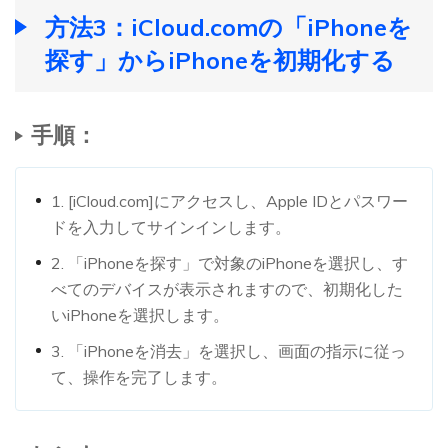
方法3：iCloud.comの「iPhoneを
探す」からiPhoneを初期化する
手順：
1. [iCloud.com]にアクセスし、Apple IDとパスワー
ドを入力してサインインします。
2. 「iPhoneを探す」で対象のiPhoneを選択し、す
べてのデバイスが表示されますので、初期化した
いiPhoneを選択します。
3. 「iPhoneを消去」を選択し、画面の指示に従っ
て、操作を完了します。