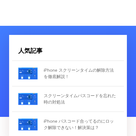
人気記事
iPhone スクリーンタイムの解除方法
を徹底解説！
スクリーンタイムパスコードを忘れた
時の対処法
iPhone パスコード合ってるのにロッ
ク解除できない！解決策は？