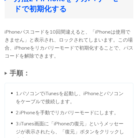
ドで初期化する
iPhoneパスコードを10回間違えると、「iPhoneは使用で
きません」と表示され、ロックされてしまいます。この場
合、iPhoneをリカバリーモードで初期化することで、パス
コードを解除できます。
手順：
1.パソコンでiTunesを起動し、iPhoneとパソコン
をケーブルで接続します。
2.iPhoneを手動でリカバリーモードにします。
3.iTunes画面に「iPhoneの復元」というメッセー
ジが表示されたら、「復元」ボタンをクリックし