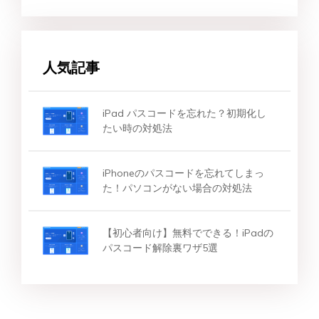
人気記事
iPad パスコードを忘れた？初期化し
たい時の対処法
iPhoneのパスコードを忘れてしまっ
た！パソコンがない場合の対処法
【初心者向け】無料でできる！iPadの
パスコード解除裏ワザ5選