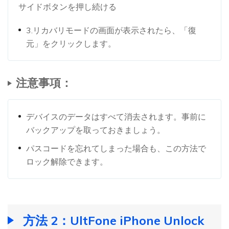
サイドボタンを押し続ける
3.リカバリモードの画面が表示されたら、「復
元」をクリックします。
注意事項：
デバイスのデータはすべて消去されます。事前に
バックアップを取っておきましょう。
パスコードを忘れてしまった場合も、この方法で
ロック解除できます。
方法 2：UltFone iPhone Unlock