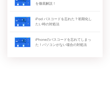
を徹底解説！
iPad パスコードを忘れた？初期化し
たい時の対処法
iPhoneのパスコードを忘れてしまっ
た！パソコンがない場合の対処法