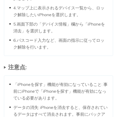
4.マップ上に表示されるデバイス一覧から、ロッ
ク解除したいiPhoneを選択します。
5.画面下部の「デバイス情報」欄から「iPhoneを
消去」を選択します。
6.パスコード入力など、画面の指示に従ってロッ
ク解除を行います。
注意点:
「iPhoneを探す」機能が有効になっていること: 事
前にiPhoneで「iPhoneを探す」機能が有効になっ
ている必要があります。
データの消失: iPhoneを消去すると、保存されてい
るデータはすべて消去されます。事前にバックア