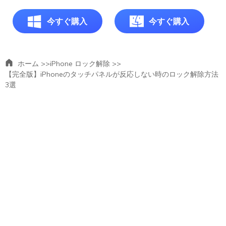
今すぐ購入
今すぐ購入
ホーム >>
iPhone ロック解除 >>
【完全版】iPhoneのタッチパネルが反応しない時のロック解除方法
3選