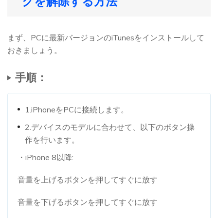
クを解除する方法
まず、PCに最新バージョンのiTunesをインストールして
おきましょう。
手順：
1.iPhoneをPCに接続します。
2.デバイスのモデルに合わせて、以下のボタン操
作を行います。
・iPhone 8以降:
音量を上げるボタンを押してすぐに放す
音量を下げるボタンを押してすぐに放す