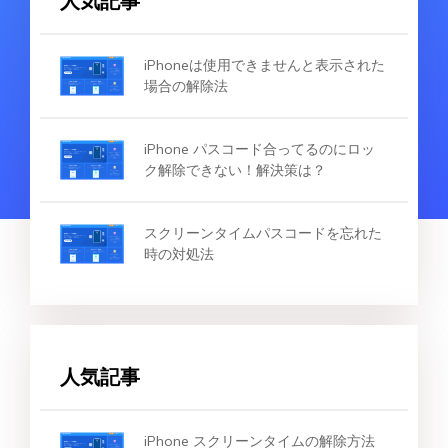
人気記事
iPhoneは使用できませんと表示された
場合の解除法
iPhone パスコード合ってるのにロッ
ク解除できない！解決策は？
スクリーンタイムパスコードを忘れた
時の対処法
人気記事
iPhone スクリーンタイムの解除方法