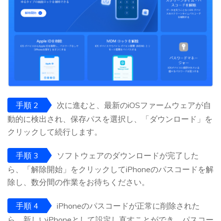
手順 2
次に進むと、最新のiOSファームウェアが自
動的に検出され、保存パスを選択し、「ダウンロード」を
クリックして続行します。
手順 3
ソフトウェアのダウンロードが完了した
ら、「解除開始」をクリックしてiPhoneのパスコードを解
除し、数分間の作業をお待ちください。
手順 4
iPhoneのパスコードが正常に削除された
ら、新しいiPhoneとして設定し直すことができ、パスコー