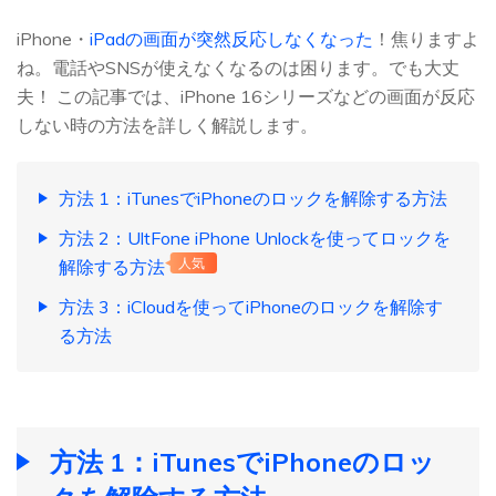
iPhone・
iPadの画面が突然反応しなくなった
！焦りますよ
ね。電話やSNSが使えなくなるのは困ります。でも大丈
夫！ この記事では、iPhone 16シリーズなどの画面が反応
しない時の方法を詳しく解説します。
方法 1：iTunesでiPhoneのロックを解除する方法
方法 2：UltFone iPhone Unlockを使ってロックを
解除する方法
人気
方法 3：iCloudを使ってiPhoneのロックを解除す
る方法
方法 1：iTunesでiPhoneのロッ