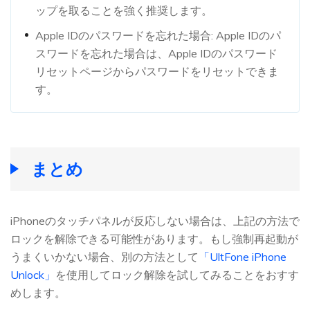
ップを取ることを強く推奨します。
Apple IDのパスワードを忘れた場合: Apple IDのパ
スワードを忘れた場合は、Apple IDのパスワード
リセットページからパスワードをリセットできま
す。
まとめ
iPhoneのタッチパネルが反応しない場合は、上記の方法で
ロックを解除できる可能性があります。もし強制再起動が
うまくいかない場合、別の方法として
「UltFone iPhone
Unlock」
を使用してロック解除を試してみることをおすす
めします。