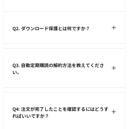
Q2. ダウンロード保護とは何ですか？
Q3. 自動定期購読の解約方法を教えてくださ
い。
Q4: 注文が完了したことを確認するにはどうす
ればいいですか？