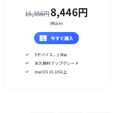
8,446円
15,356円
(税込み)
今すぐ購入
5デバイス、1 Mac
永久無料アップグレード
macOS 10.10以上