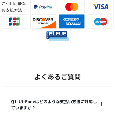
ご利用可能な
お支払方法：
よくあるご質問
Q1: UltFoneはどのような支払い方法に対応し
ていますか？