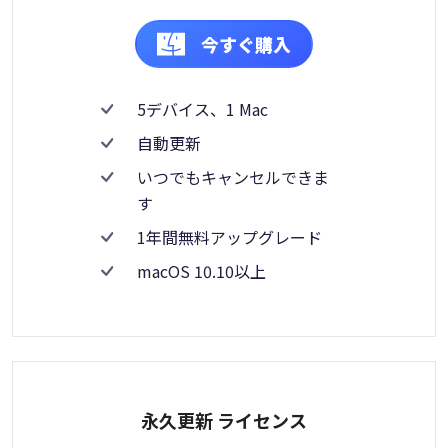
今すぐ購入
5デバイス、1 Mac
自動更新
いつでもキャンセルできま
す
1年間無料アップグレード
macOS 10.10以上
永久更新 ライセンス