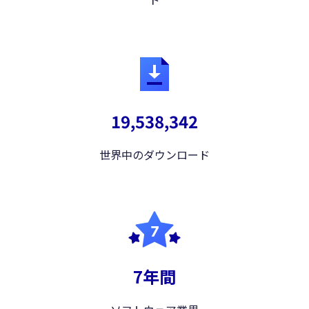
19,538,342
世界中のダウンロード
7年間