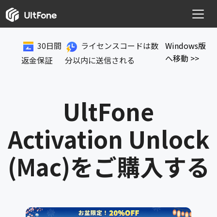
30日間
ライセンスコードは数
Windows版
へ移動 >>
返金保証
分以内に送信される
UltFone
Activation Unlock
(Mac)をご購入する