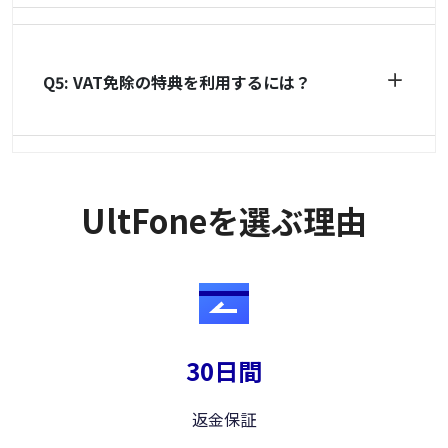
Q5: VAT免除の特典を利用するには？
UltFoneを選ぶ理由
30日間
返金保証