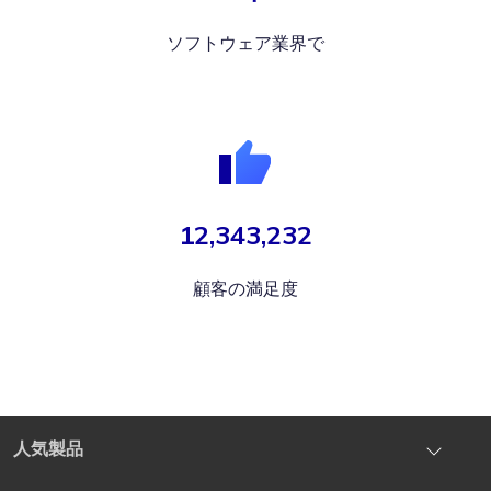
ソフトウェア業界で
12,343,232
顧客の満足度
人気製品