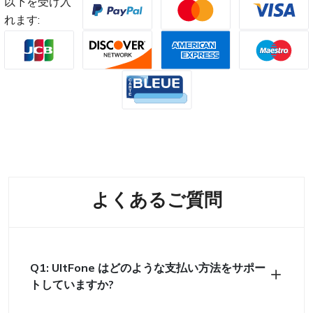
以下を受け入
れます:
よくあるご質問
Q1: UltFone はどのような支払い方法をサポー
トしていますか?