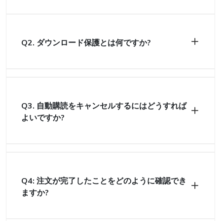
Q2. ダウンロード保護とは何ですか?
Q3. 自動購読をキャンセルするにはどうすれば
よいですか?
Q4: 注文が完了したことをどのように確認でき
ますか?