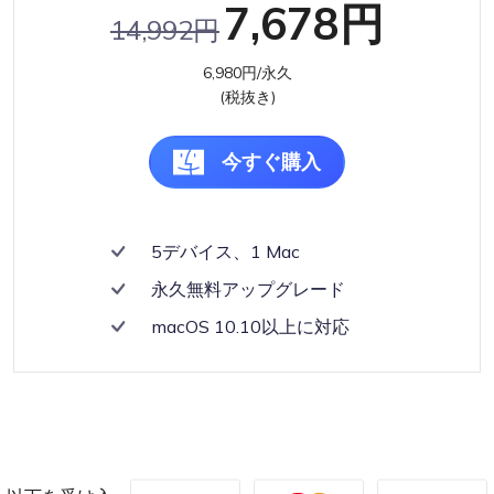
7,678円
14,992円
6,980円/永久
(税抜き)
今すぐ購入
5デバイス、1 Mac
永久無料アップグレード
macOS 10.10以上に対応