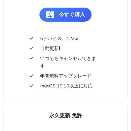
今すぐ購入
5デバイス、1 Mac
自動更新l
いつでもキャンセルできま
す
年間無料アップグレード
macOS 10.10以上に対応
永久更新 免許