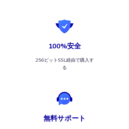
100%安全
256ビットSSL経由で購入す
る
無料サポート