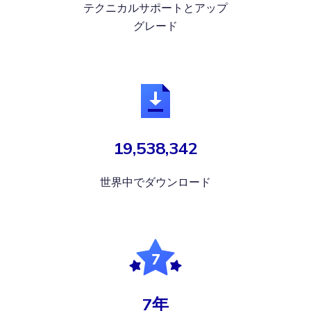
テクニカルサポートとアップ
グレード
19,538,342
世界中でダウンロード
7年