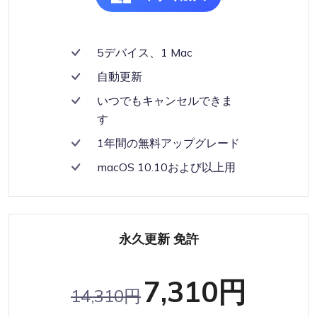
5デバイス、1 Mac
自動更新
いつでもキャンセルできま
す
1年間の無料アップグレード
macOS 10.10および以上用
永久更新 免許
7,310円
14,310円