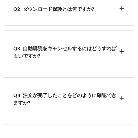
Q2. ダウンロード保護とは何ですか?
Q3. 自動購読をキャンセルするにはどうすれば
よいですか?
Q4: 注文が完了したことをどのように確認でき
ますか?