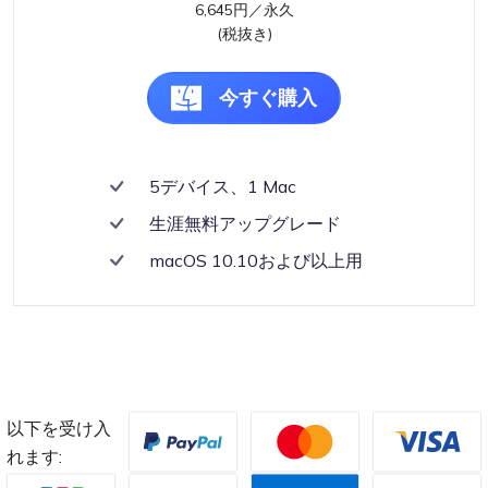
6,645円／永久
(税抜き)
今すぐ購入
5デバイス、1 Mac
生涯無料アップグレード
macOS 10.10および以上用
以下を受け入
れます: