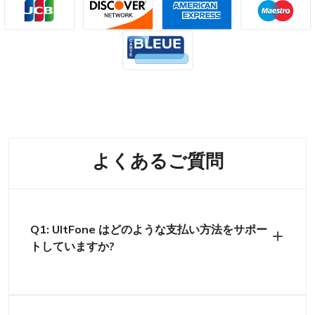
よくあるご質問
Q1: UltFone はどのような支払い方法をサポー
トしていますか?