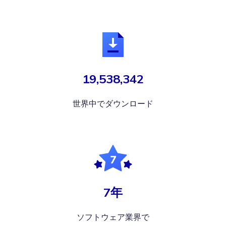
19,538,342
世界中でダウンロード
7年
ソフトウェア業界で