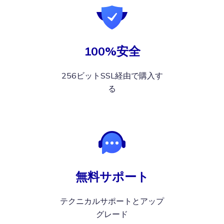
100%安全
256ビットSSL経由で購入す
る
無料サポート
テクニカルサポートとアップ
グレード