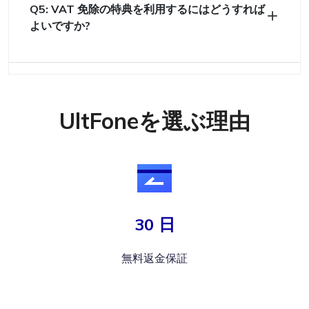
Q5: VAT 免除の特典を利用するにはどうすれば
よいですか?
UltFoneを選ぶ理由
30 日
無料返金保証