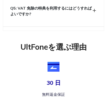
Q5: VAT 免除の特典を利用するにはどうすれば
よいですか?
UltFoneを選ぶ理由
30 日
無料返金保証