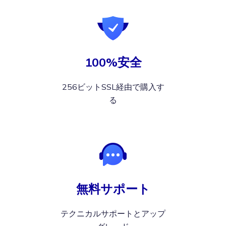
100%安全
256ビットSSL経由で購入す
る
無料サポート
テクニカルサポートとアップ