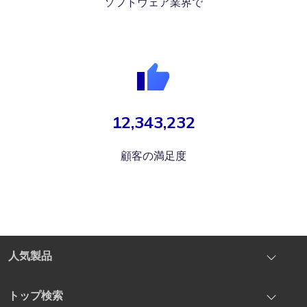
ソフトウェア業界で
12,343,232
顧客の満足度
人気製品
iOS System Repair
トップ検索