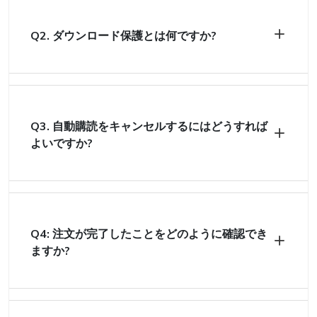
Q2. ダウンロード保護とは何ですか?
Q3. 自動購読をキャンセルするにはどうすれば
よいですか?
Q4: 注文が完了したことをどのように確認でき
ますか?