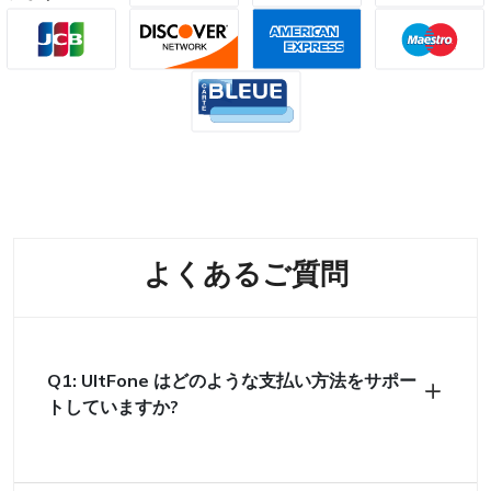
よくあるご質問
Q1: UltFone はどのような支払い方法をサポー
トしていますか?