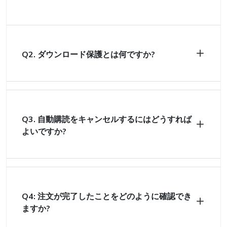
Q2. ダウンロード保護とは何ですか?
Q3. 自動購読をキャンセルするにはどうすれば
よいですか?
Q4: 注文が完了したことをどのように確認でき
ますか?