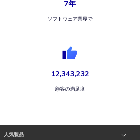
7年
ソフトウェア業界で
12,343,232
顧客の満足度
人気製品