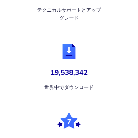
テクニカルサポートとアップ
グレード
19,538,342
世界中でダウンロード