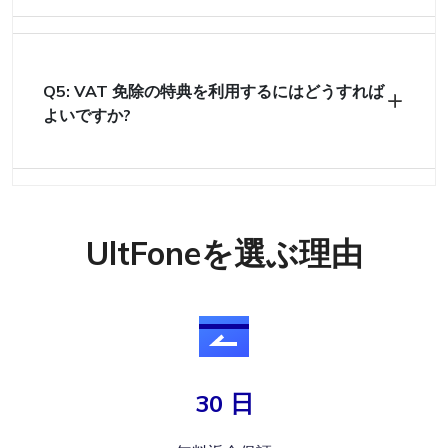
Q5: VAT 免除の特典を利用するにはどうすれば
よいですか?
UltFoneを選ぶ理由
30 日