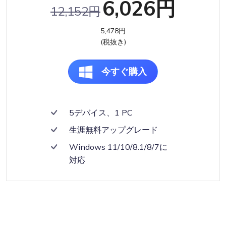
6,026円
12,152円
5,478円
(税抜き)
今すぐ購入
5デバイス、1 PC
生涯無料アップグレード
Windows 11/10/8.1/8/7に
対応