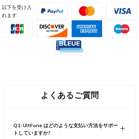
以下を受け入
れます:
よくあるご質問
Q1: UltFone はどのような支払い方法をサポー
トしていますか?