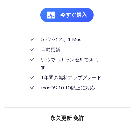
今すぐ購入
5デバイス、1 Mac
自動更新
いつでもキャンセルできま
す
1年間の無料アップグレード
macOS 10.10以上に対応
永久更新 免許