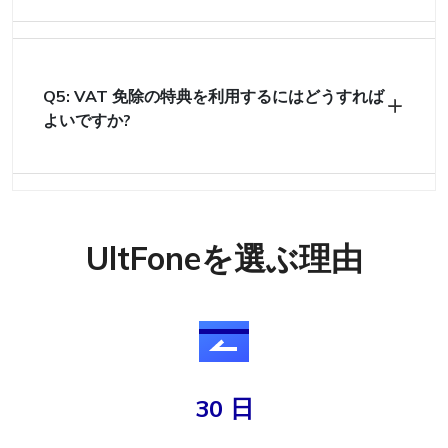
Q5: VAT 免除の特典を利用するにはどうすれば
よいですか?
UltFoneを選ぶ理由
30 日