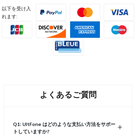
以下を受け入
れます:
よくあるご質問
Q1: UltFone はどのような支払い方法をサポー
トしていますか?