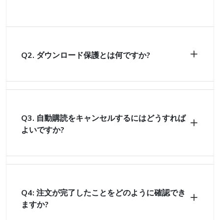
Q2. ダウンロード保護とは何ですか?
Q3. 自動購読をキャンセルするにはどうすれば
よいですか?
Q4: 注文が完了したことをどのように確認でき
ますか?