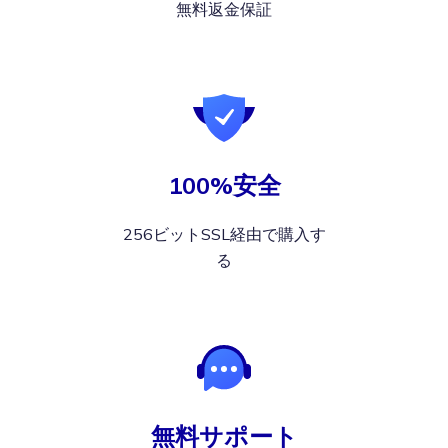
無料返金保証
100%安全
256ビットSSL経由で購入す
る
無料サポート