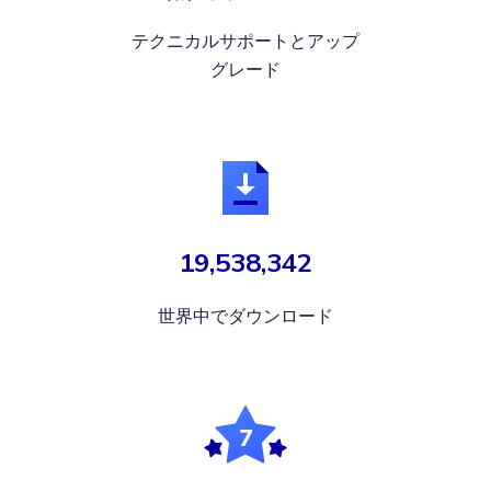
テクニカルサポートとアップ
グレード
19,538,342
世界中でダウンロード