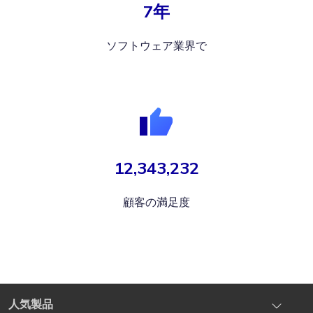
7年
ソフトウェア業界で
12,343,232
顧客の満足度
人気製品