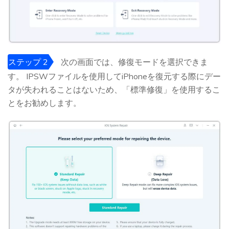
ステップ 2
次の画面では、修復モードを選択できま
す。 IPSWファイルを使用してiPhoneを復元する際にデー
タが失われることはないため、「標準修復」を使用するこ
とをお勧めします。