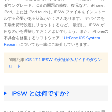
ダウングレード、iOS の問題の修復、復元など、iPhone、
iPad、または iPod touch に IPSW ファイルをインストー
ルする必要がある状況がたくさんあります。 デバイスを
工場出荷時設定にリセットするなど。 最初に、IPSW が
何なのかを理解しておくとよいでしょう。また、iPhoneの
不具合を修復するソフトウェア「
UltFone iOS System
Repair
」についても一緒にご紹介していきます。
関連記事:
iOS 17.1 IPSW の実証済みガイドのダウン
ロード
IPSW とは何ですか?