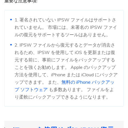
重要な注意事項:
1. 署名されていない IPSW ファイルはサポートさ
れていません。 市場には、未署名の IPSW ファイ
ルの復元をサポートするツールはありません。
2. IPSW ファイルから復元するとデータが消去さ
れるため、IPSW を使用して iOS を更新または復
元する前に、事前にファイルをバックアップする
ことを強くお勧めします。 Apple のバックアップ
方法を使用して、iPhone または iCloud にバックア
ップできます。 また、
無料の iPhone バックアッ
プ ソフトウェア
も多数あります。 ファイルをよ
り柔軟にバックアップできるようになります。