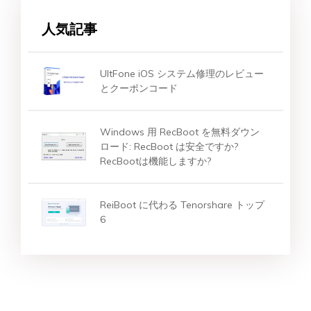
人気記事
UltFone iOS システム修理のレビュー
とクーポンコード
Windows 用 RecBoot を無料ダウン
ロード: RecBoot は安全ですか?
RecBootは機能しますか?
ReiBoot に代わる Tenorshare トップ
6