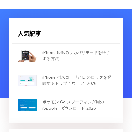
人気記事
iPhone 6/6sのリカバリモードを終了
する方法
iPhone パスコードとID のロックを解
除するトップ 4 ウェア [2026]
ポケモン Go スプーフィング用の
iSpoofer ダウンロード 2026