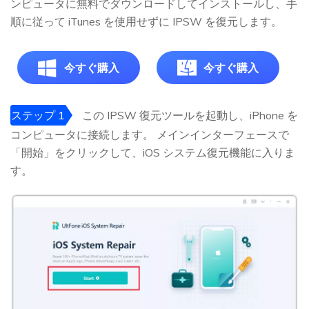
ンピュータに無料でダウンロードしてインストールし、手
順に従って iTunes を使用せずに IPSW を復元します。
今すぐ購入
今すぐ購入
ステップ 1
この IPSW 復元ツールを起動し、iPhone を
コンピュータに接続します。 メインインターフェースで
「開始」をクリックして、iOS システム復元機能に入りま
す。