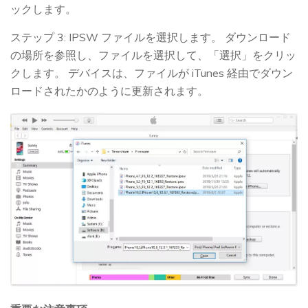
ックします。
ステップ 3: IPSW ファイルを選択します。 ダウンロード
の場所を参照し、ファイルを選択して、「選択」をクリッ
クします。 デバイスは、ファイルが iTunes 経由でダウン
ロードされたかのように更新されます。