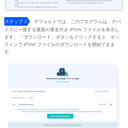
ステップ 3
デフォルトでは、このプログラムは、デバ
イスに一致する最新の署名付き IPSW ファイルを表示し
ます。 「ダウンロード」ボタンをクリックすると、オン
ラインで IPSW ファイルのダウンロードを開始できま
す。