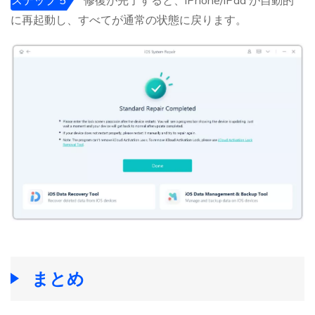
に再起動し、すべてが通常の状態に戻ります。
まとめ