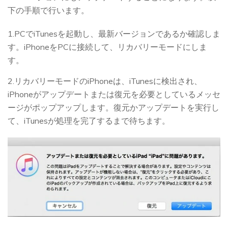
下の手順で行います。
1.PCでiTunesを起動し、最新バージョンであるか確認しま
す。iPhoneをPCに接続して、リカバリーモードにしま
す。
2.リカバリーモードのiPhoneは、iTunesに検出され、
iPhoneがアップデートまたは復元を必要としているメッセ
ージがポップアップします。復元かアップデートを実行し
て、iTunesが処理を完了するまで待ちます。