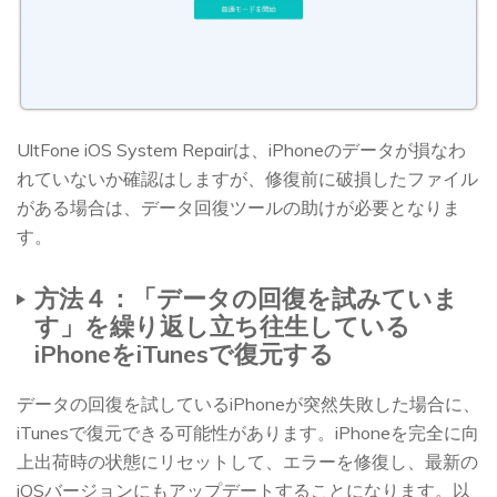
UltFone iOS System Repairは、iPhoneのデータが損なわ
れていないか確認はしますが、修復前に破損したファイル
がある場合は、データ回復ツールの助けが必要となりま
す。
方法４：「データの回復を試みていま
す」を繰り返し立ち往生している
iPhoneをiTunesで復元する
データの回復を試しているiPhoneが突然失敗した場合に、
iTunesで復元できる可能性があります。iPhoneを完全に向
上出荷時の状態にリセットして、エラーを修復し、最新の
iOSバージョンにもアップデートすることになります。以