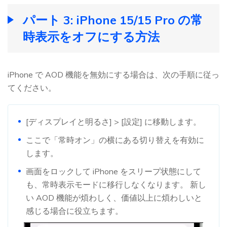
パート 3: iPhone 15/15 Pro の常
時表示をオフにする方法
iPhone で AOD 機能を無効にする場合は、次の手順に従っ
てください。
[ディスプレイと明るさ] > [設定] に移動します。
ここで「常時オン」の横にある切り替えを有効に
します。
画面をロックして iPhone をスリープ状態にして
も、常時表示モードに移行しなくなります。 新し
い AOD 機能が煩わしく、価値以上に煩わしいと
感じる場合に役立ちます。