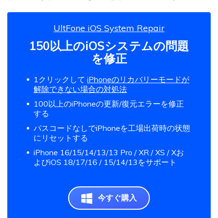
UltFone iOS System Repair
150以上のiOSシステムの問題
を修正
1クリックして
iPhoneのリカバリーモードが
解除できない場合の対処法
100以上のiPhoneの更新/復元エラーを修正
する
パスコードなしでiPhoneを工場出荷時の状態
にリセットする
iPhone 16/15/14/13/13 Pro / XR / XS / Xお
よびiOS 18/17/16 / 15/14/13をサポート
今すぐ購入