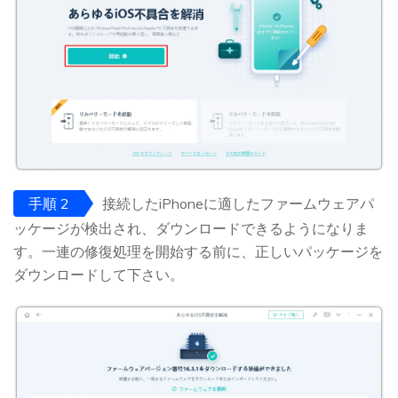
手順 2
接続したiPhoneに適したファームウェアパ
ッケージが検出され、ダウンロードできるようになりま
す。一連の修復処理を開始する前に、正しいパッケージを
ダウンロードして下さい。