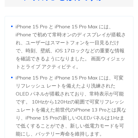
iPhone 15 Pro と iPhone 15 Pro Max には、
iPhone で初めて常時オンのディスプレイが搭載さ
れ、ユーザーはスマートフォンを一目見るだけ
で、時刻、壁紙、iOS 17ロックなどの重要な情報
を確認できるようになりました。 画面ウィジェッ
トとライブ アクティビティ。
iPhone 15 Pro と iPhone 15 Pro Max には、可変
リフレッシュ レートを備えたより洗練された
OLED パネルが搭載されており、常時表示が可能
です。 10Hzから120Hzの範囲で可変リフレッシ
ュレートを備えた前世代のiPhone 13 Proとは異な
り、iPhone 15 Proの新しいOLEDパネルは1Hzま
で低くすることができ、新しい低電力モードを可
能にし、バッテリー寿命を維持します。