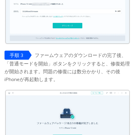
手順 3
ファームウェアのダウンロードの完了後、
「普通モードを開始」ボタンをクリックすると、修復処理
が開始されます。問題の修復には数分かかり、その後
iPhoneが再起動します。