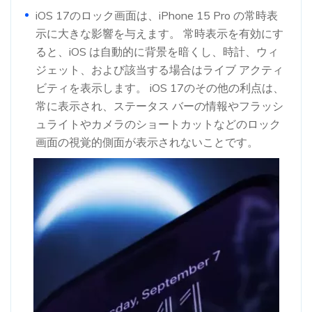
iOS 17のロック画面は、iPhone 15 Pro の常時表
示に大きな影響を与えます。 常時表示を有効にす
ると、iOS は自動的に背景を暗くし、時計、ウィ
ジェット、および該当する場合はライブ アクティ
ビティを表示します。 iOS 17のその他の利点は、
常に表示され、ステータス バーの情報やフラッシ
ュライトやカメラのショートカットなどのロック
画面の視覚的側面が表示されないことです。