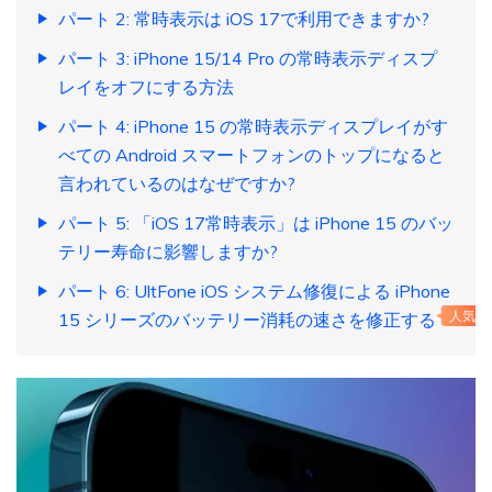
パート 2: 常時表示は iOS 17で利用できますか?
パート 3: iPhone 15/14 Pro の常時表示ディスプ
レイをオフにする方法
パート 4: iPhone 15 の常時表示ディスプレイがす
べての Android スマートフォンのトップになると
言われているのはなぜですか?
パート 5: 「iOS 17常時表示」は iPhone 15 のバッ
テリー寿命に影響しますか?
パート 6: UltFone iOS システム修復による iPhone
15 シリーズのバッテリー消耗の速さを修正する
人気