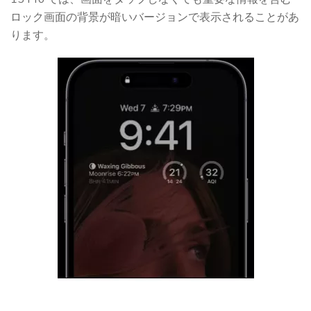
ロック画面の背景が暗いバージョンで表示されることがあ
ります。