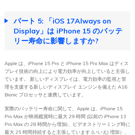
パート 5: 「iOS 17Always on
Display」は iPhone 15 のバッテ
リー寿命に影響しますか?
Apple は、iPhone 15 Pro と iPhone 15 Pro Max はディス
プレイ技術の向上により電力効率が向上していると主張し
ています。 新しいディスプレイは、電力効率の監視と管
理を支援する新しいディスプレイ エンジンを備えた A16
Bionic プロセッサと連携しています。
実際のバッテリー寿命に関して、Apple は、iPhone 15
Pro Max が映画鑑賞時に最大 29 時間 (以前の iPhone 13
Pro Max の 28 時間から増加)、ビデオストリーミング時に
最大 25 時間持続すると主張しています (いいえ) 増加）、