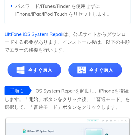
パスワード/iTunes/Finder を使用せずに
iPhone/iPad/iPod Touch をリセットします。
UltFone iOS System Repair
は、公式サイトからダウンロ
ードする必要があります。インストール後は、以下の手順
でエラーの修復を行います。
今すぐ購入
今すぐ購入
手順 1
iOS System Repairを起動し、iPhoneを接続
します。「開始」ボタンをクリック後、「普通モード」を
選択して、「普通モード」ボタンをクリックします。