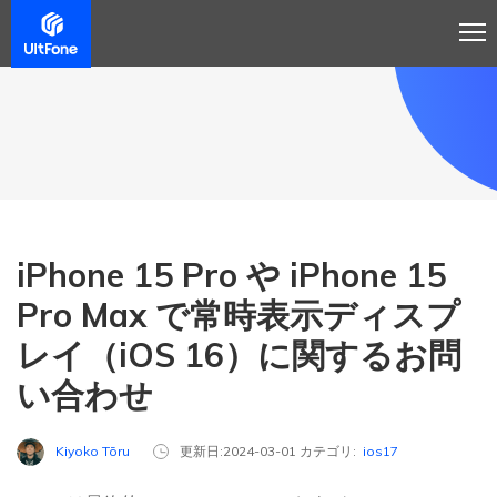
iPhone 15 Pro や iPhone 15
Pro Max で常時表示ディスプ
レイ（iOS 16）に関するお問
い合わせ
Kiyoko Tōru
更新日:2024-03-01 カテゴリ:
ios17