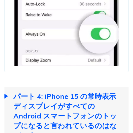
パート 4: iPhone 15 の常時表示
ディスプレイがすべての
Android スマートフォンのトッ
プになると言われているのはな