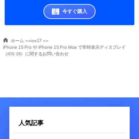
今すぐ購入
ホーム >>
ios17 >>
iPhone 15 Pro や iPhone 15 Pro Max で常時表示ディスプレイ
（iOS 16）に関するお問い合わせ
人気記事