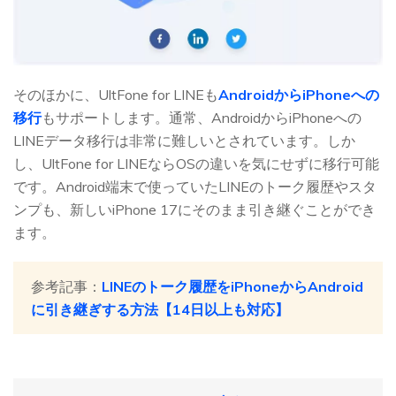
そのほかに、UltFone for LINEも
AndroidからiPhoneへの
移行
もサポートします。通常、AndroidからiPhoneへの
LINEデータ移行は非常に難しいとされています。しか
し、UltFone for LINEならOSの違いを気にせずに移行可能
です。Android端末で使っていたLINEのトーク履歴やスタ
ンプも、新しいiPhone 17にそのまま引き継ぐことができ
ます。
参考記事：
LINEのトーク履歴をiPhoneからAndroid
に引き継ぎする方法【14日以上も対応】