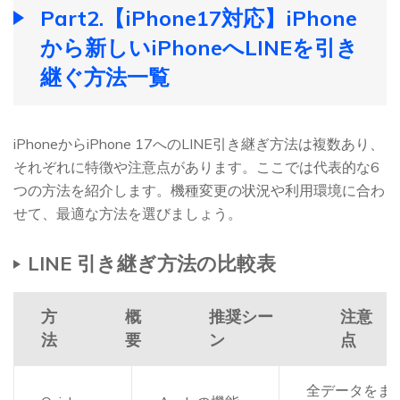
Part2.【iPhone17対応】iPhone
から新しいiPhoneへLINEを引き
継ぐ方法一覧
iPhoneからiPhone 17へのLINE引き継ぎ方法は複数あり、
それぞれに特徴や注意点があります。ここでは代表的な6
つの方法を紹介します。機種変更の状況や利用環境に合わ
せて、最適な方法を選びましょう。
LINE 引き継ぎ方法の比較表
方
概
推奨シー
注意
法
要
ン
点
全データをま