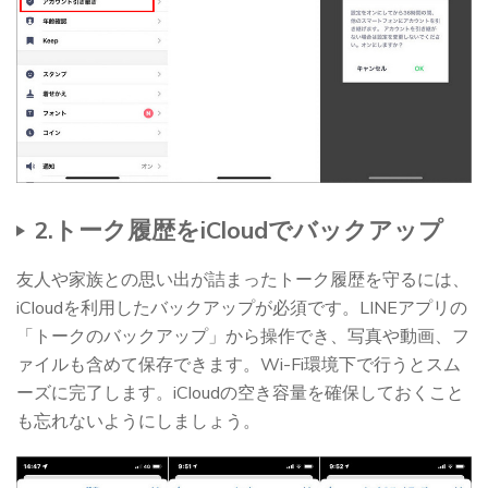
2.トーク履歴をiCloudでバックアップ
友人や家族との思い出が詰まったトーク履歴を守るには、
iCloudを利用したバックアップが必須です。LINEアプリの
「トークのバックアップ」から操作でき、写真や動画、フ
ァイルも含めて保存できます。Wi-Fi環境下で行うとスム
ーズに完了します。iCloudの空き容量を確保しておくこと
も忘れないようにしましょう。