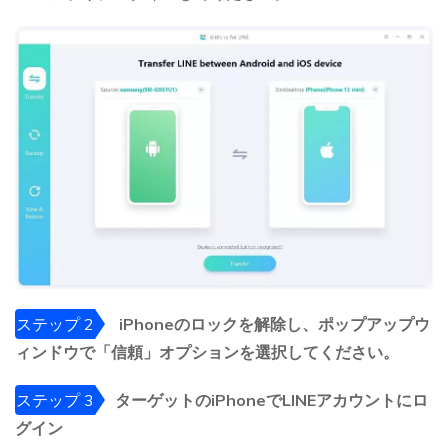
ステップ 2
iPhoneのロックを解除し、ポップアップウ
ィンドウで「信頼」オプションを選択してください。
ステップ 3
ターゲットのiPhoneでLINEアカウントにロ
グイン