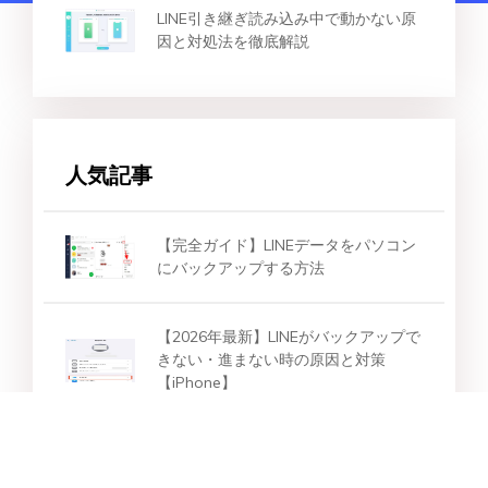
LINE引き継ぎ読み込み中で動かない原
因と対処法を徹底解説
人気記事
【完全ガイド】LINEデータをパソコン
にバックアップする方法
【2026年最新】LINEがバックアップで
きない・進まない時の原因と対策
【iPhone】
【iPhone/Android】LINEデータを復元
する方法