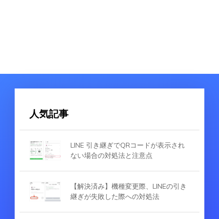
人気記事
LINE 引き継ぎでQRコードが表示され
ない場合の対処法と注意点
【解決済み】機種変更際、LINEの引き
継ぎが失敗した際への対処法