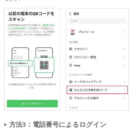
方法3：電話番号によるログイン