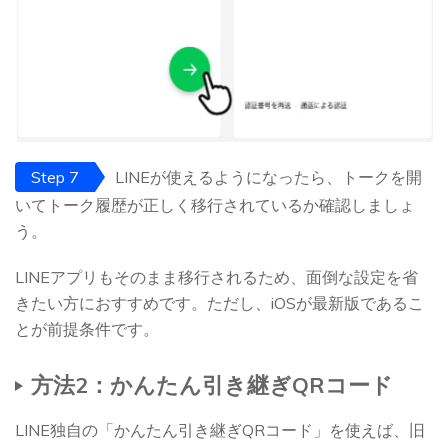
Step 7
LINEが使えるようになったら、トークを開
いてトーク履歴が正しく移行されているか確認しましょ
う。
LINEアプリもそのまま移行されるため、面倒な設定を省
きたい方におすすめです。ただし、iOSが最新版であるこ
とが前提条件です。
方法2：かんたん引き継ぎQRコード
LINE独自の「かんたん引き継ぎQRコード」を使えば、旧