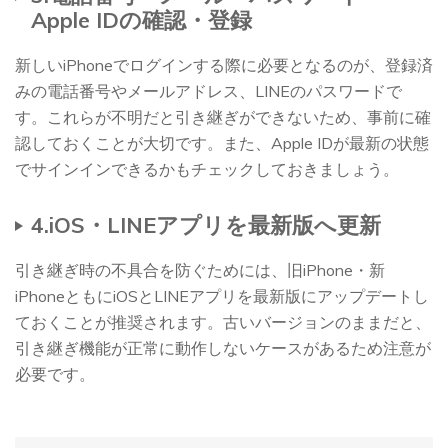
Apple IDの確認・登録
新しいiPhoneでログインする際に必要となるのが、登録済
みの電話番号やメールアドレス、LINEのパスワードで
す。これらが不明だと引き継ぎができないため、事前に確
認しておくことが大切です。また、Apple IDが最新の状態
でサインインできるかもチェックしておきましょう。
4.iOS・LINEアプリを最新版へ更新
引き継ぎ時の不具合を防ぐためには、旧iPhone・新
iPhoneともにiOSとLINEアプリを最新版にアップデートし
ておくことが推奨されます。古いバージョンのままだと、
引き継ぎ機能が正常に動作しないケースがあるため注意が
必要です。