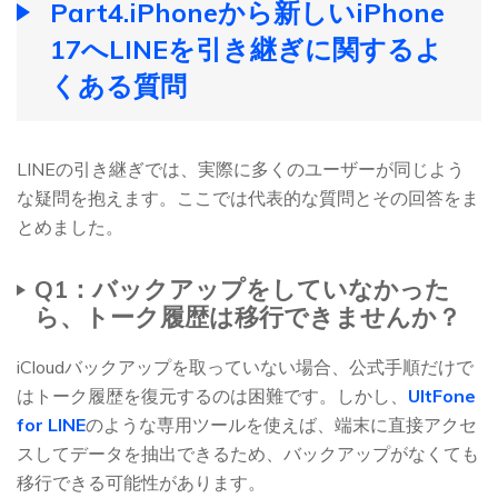
Part4.iPhoneから新しいiPhone
17へLINEを引き継ぎに関するよ
くある質問
LINEの引き継ぎでは、実際に多くのユーザーが同じよう
な疑問を抱えます。ここでは代表的な質問とその回答をま
とめました。
Q1：バックアップをしていなかった
ら、トーク履歴は移行できませんか？
iCloudバックアップを取っていない場合、公式手順だけで
はトーク履歴を復元するのは困難です。しかし、
UltFone
for LINE
のような専用ツールを使えば、端末に直接アクセ
スしてデータを抽出できるため、バックアップがなくても
移行できる可能性があります。