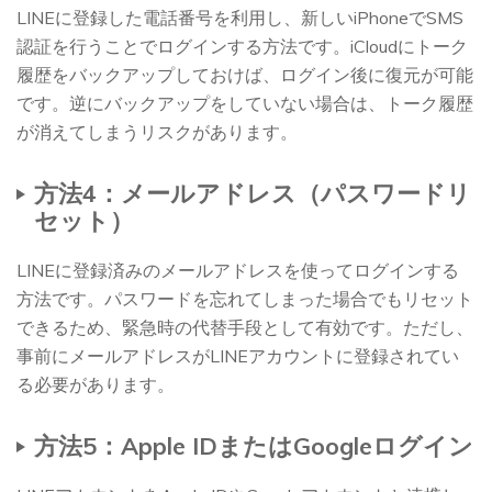
LINEに登録した電話番号を利用し、新しいiPhoneでSMS
認証を行うことでログインする方法です。iCloudにトーク
履歴をバックアップしておけば、ログイン後に復元が可能
です。逆にバックアップをしていない場合は、トーク履歴
が消えてしまうリスクがあります。
方法4：メールアドレス（パスワードリ
セット）
LINEに登録済みのメールアドレスを使ってログインする
方法です。パスワードを忘れてしまった場合でもリセット
できるため、緊急時の代替手段として有効です。ただし、
事前にメールアドレスがLINEアカウントに登録されてい
る必要があります。
方法5：Apple IDまたはGoogleログイン