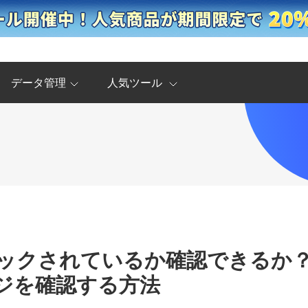
データ管理
人気ツール
ブロックされているか確認できるか
ジを確認する方法