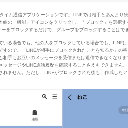
ルタイム通信アプリケーションです。LINEでは相手とあんまり
本線の「機能」アイコンをクリックし、「ブロック」を選択す
ザーをブロックするだけで、グループをブロックすることはで
ている場合でも、他の人をブロックしている場合でも、LINE
ですので、「LINEが相手にブロックされたことを知るか」の答
も相手もお互いのメッセージを受信または返信できなくなりま
メッセージやLINE通話履歴を確認することさえもできません
されません。ただし、LINEがブロックされた後も、作成した