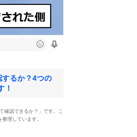
認するか？4つの
す！
って確認できるか？」です。こ
を整理しています。