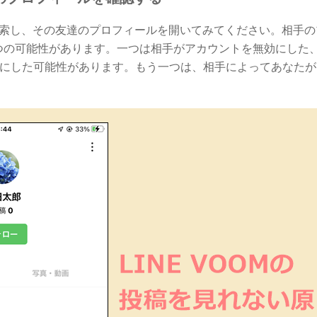
を検索し、その友達のプロフィールを開いてみてください。相手
つの可能性があります。一つは相手がアカウントを無効にした
示にした可能性があります。もう一つは、相手によってあなた