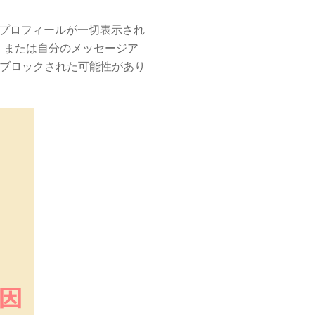
のプロフィールが一切表示され
、または自分のメッセージア
がブロックされた可能性があり