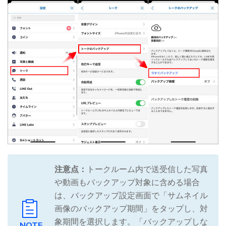
注意点：
トークルーム内で送受信した写真
や動画もバックアップ対象に含める場合
は、バックアップ設定画面で「サムネイル
画像のバックアップ期間」をタップし、対
象期間を選択します。「バックアップしな
NOTE