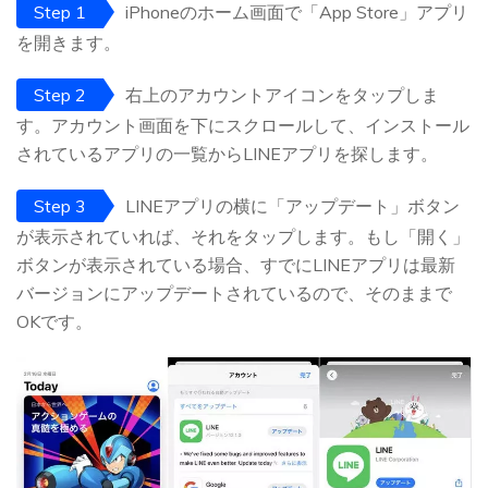
Step 1
iPhoneのホーム画面で「App Store」アプリ
を開きます。
Step 2
右上のアカウントアイコンをタップしま
す。アカウント画面を下にスクロールして、インストール
されているアプリの一覧からLINEアプリを探します。
Step 3
LINEアプリの横に「アップデート」ボタン
が表示されていれば、それをタップします。もし「開く」
ボタンが表示されている場合、すでにLINEアプリは最新
バージョンにアップデートされているので、そのままで
OKです。