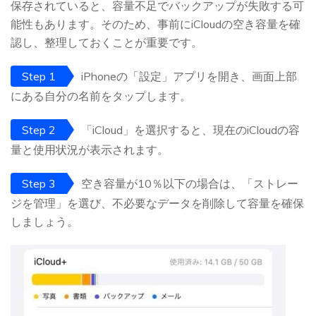
保存されていると、容量不足でバックアップが失敗する可
能性もあります。そのため、事前にiCloudの空き容量を確
認し、整理しておくことが重要です。
Step 1
iPhoneの「設定」アプリを開き、画面上部
にある自分の名前をタップします。
Step 2
「iCloud」を選択すると、現在のiCloudの容
量と使用状況が表示されます。
Step 3
空き容量が10％以下の場合は、「ストレー
ジを管理」を選び、不必要なデータを削除して容量を確保
しましょう。