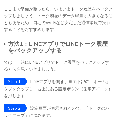
ここまで準備が整ったら、いよいよトーク履歴をバックア
ップしましょう。トーク履歴のデータ容量は大きくなるこ
ともあるため、自宅のWi-Fiなど安定した通信環境で実行
することをおすすめします。
方法1：LINEアプリでLINEトーク履歴
をバックアップする
では、一緒にLINEアプリでトーク履歴をバックアップす
る方法を見ていきましょう。
Step 1
LINEアプリを開き、画面下部の「ホーム」
タブをタップし、右上にある設定ボタン（歯車アイコン）
を押します
Step 2
設定画面が表示されるので、「トークのバ
ックアップ」に進みます。