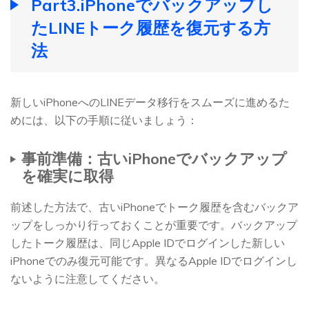
Part3.iPhoneでバックアップし
たLINEトーク履歴を復元する方
法
新しいiPhoneへのLINEデータ移行をスムーズに進めるた
めには、以下の手順に従いましょう：
事前準備：古いiPhoneでバックアップ
を確実に取得
前述した方法で、古いiPhoneでトーク履歴を含むバックア
ップをしっかり行っておくことが重要です。バックアップ
したトーク履歴は、同じApple IDでログインした新しい
iPhoneでのみ復元可能です。異なるApple IDでログインし
ないように注意してください。