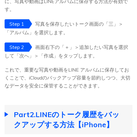
に、写真や動画はLINEアルバムに保存する方法が有効で
す。
Step 1
写真を保存したいトーク画面の「三」＞
「アルバム」を選択します。
Step 2
画面右下の「＋」＞追加したい写真を選択
して「次へ」＞「作成」をタップします。
これで、重要な写真や動画をLINE アルバムに保存してお
くことで、iCloudのバックアップ容量を節約しつつ、大切
なデータを安全に保管することができます。
Part2.LINEのトーク履歴をバッ
クアップする方法【iPhone】