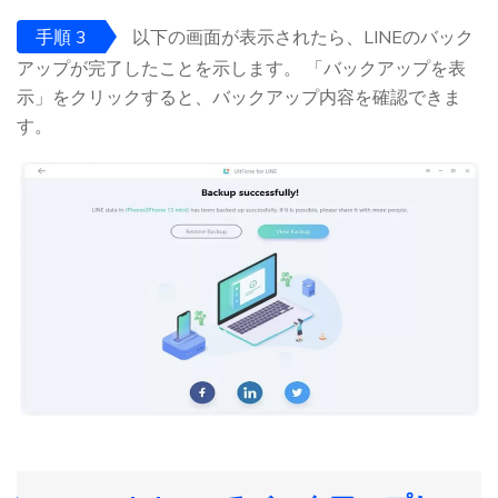
手順 3
以下の画面が表示されたら、LINEのバック
アップが完了したことを示します。 「バックアップを表
示」をクリックすると、バックアップ内容を確認できま
す。