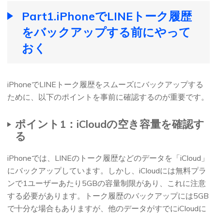
Part1.iPhoneでLINEトーク履歴
をバックアップする前にやって
おく
iPhoneでLINEトーク履歴をスムーズにバックアップする
ために、以下のポイントを事前に確認するのが重要です。
ポイント1：iCloudの空き容量を確認す
る
iPhoneでは、LINEのトーク履歴などのデータを「iCloud」
にバックアップしています。しかし、iCloudには無料プラ
ンで1ユーザーあたり5GBの容量制限があり、これに注意
する必要があります。トーク履歴のバックアップには5GB
で十分な場合もありますが、他のデータがすでにiCloudに