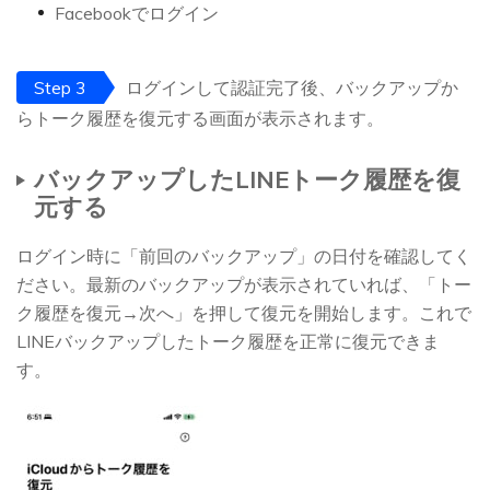
Facebookでログイン
Step 3
ログインして認証完了後、バックアップか
らトーク履歴を復元する画面が表示されます。
バックアップしたLINEトーク履歴を復
元する
ログイン時に「前回のバックアップ」の日付を確認してく
ださい。最新のバックアップが表示されていれば、「トー
ク履歴を復元→次へ」を押して復元を開始します。これで
LINEバックアップしたトーク履歴を正常に復元できま
す。