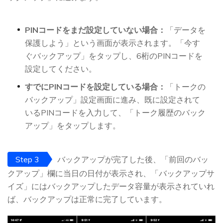
PINコードをまだ設定していない場合：
「データを
保護しよう」という画面が表示されます。「今す
ぐバックアップ」をタップし、6桁のPINコードを
設定してください。
すでにPINコードを設定している場合：
「トークの
バックアップ」設定画面に進み、既に設定されて
いるPINコードを入力して、「トーク履歴のバック
アップ」をタップします。
Step 3
バックアップが完了した後、「前回のバッ
クアップ」欄に当日の日付が表示され、「バックアップサ
イズ」にはバックアップしたデータ容量が表示されていれ
ば、バックアップは正常に完了しています。