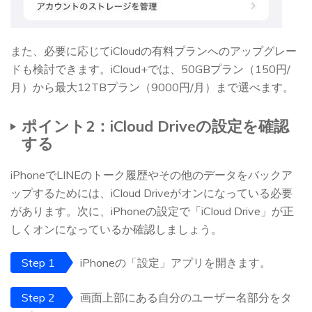
また、必要に応じてiCloudの有料プランへのアップグレー
ドも検討できます。iCloud+では、50GBプラン（150円/
月）から最大12TBプラン（9000円/月）まで選べます。
ポイント2：iCloud Driveの設定を確認
する
iPhoneでLINEのトーク履歴やその他のデータをバックア
ップするためには、iCloud Driveがオンになっている必要
があります。次に、iPhoneの設定で「iCloud Drive」が正
しくオンになっているか確認しましょう。
Step 1
iPhoneの「設定」アプリを開きます。
Step 2
画面上部にある自分のユーザー名部分をタ