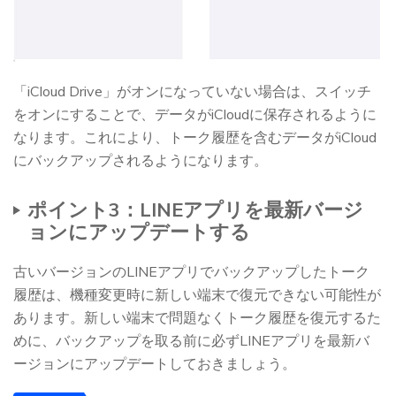
「iCloud Drive」がオンになっていない場合は、スイッチ
をオンにすることで、データがiCloudに保存されるように
なります。これにより、トーク履歴を含むデータがiCloud
にバックアップされるようになります。
ポイント3：LINEアプリを最新バージ
ョンにアップデートする
古いバージョンのLINEアプリでバックアップしたトーク
履歴は、機種変更時に新しい端末で復元できない可能性が
あります。新しい端末で問題なくトーク履歴を復元するた
めに、バックアップを取る前に必ずLINEアプリを最新バ
ージョンにアップデートしておきましょう。