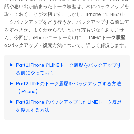
話や思い出が詰まったトーク履歴は、常にバックアップを
取っておくことが大切です。しかし、iPhoneでLINEのト
ークバックアップをどう行うか、バックアップする前に何
をすべきか、よく分からないという方も少なくありませ
ん。今回は、iPhoneユーザー向けに、
LINEのトーク履歴
のバックアップ・復元方法
について、詳しく解説します。
Part1.iPhoneでLINEトーク履歴をバックアップす
る前にやっておく
Part2.LINEのトーク履歴をバックアップする方法
【iPhone】
Part3.iPhoneでバックアップしたLINEトーク履歴
を復元する方法