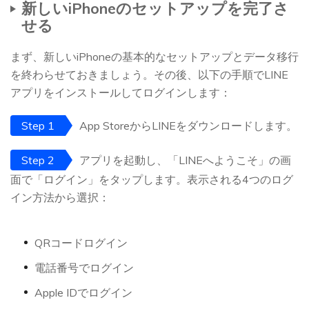
新しいiPhoneのセットアップを完了さ
せる
まず、新しいiPhoneの基本的なセットアップとデータ移行
を終わらせておきましょう。その後、以下の手順でLINE
アプリをインストールしてログインします：
Step 1
App StoreからLINEをダウンロードします。
Step 2
アプリを起動し、「LINEへようこそ」の画
面で「ログイン」をタップします。表示される4つのログ
イン方法から選択：
QRコードログイン
電話番号でログイン
Apple IDでログイン