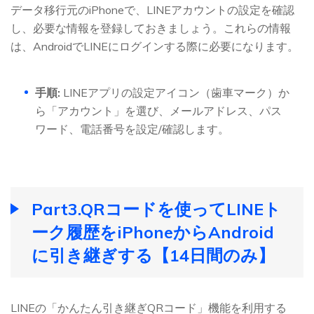
データ移行元のiPhoneで、LINEアカウントの設定を確認
し、必要な情報を登録しておきましょう。これらの情報
は、AndroidでLINEにログインする際に必要になります。
手順:
LINEアプリの設定アイコン（歯車マーク）か
ら「アカウント」を選び、メールアドレス、パス
ワード、電話番号を設定/確認します。
Part3.QRコードを使ってLINEト
ーク履歴をiPhoneからAndroid
に引き継ぎする【14日間のみ】
LINEの「かんたん引き継ぎQRコード」機能を利用する