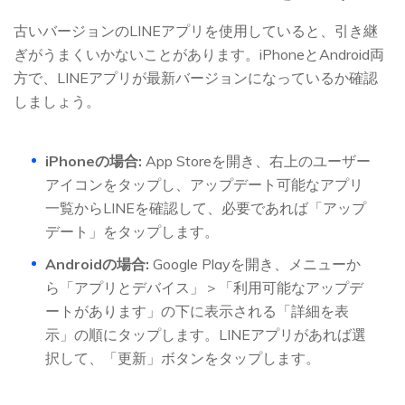
古いバージョンのLINEアプリを使用していると、引き継
ぎがうまくいかないことがあります。iPhoneとAndroid両
方で、LINEアプリが最新バージョンになっているか確認
しましょう。
iPhoneの場合:
App Storeを開き、右上のユーザー
アイコンをタップし、アップデート可能なアプリ
一覧からLINEを確認して、必要であれば「アップ
デート」をタップします。
Androidの場合:
Google Playを開き、メニューか
ら「アプリとデバイス」＞「利用可能なアップデ
ートがあります」の下に表示される「詳細を表
示」の順にタップします。LINEアプリがあれば選
択して、「更新」ボタンをタップします。