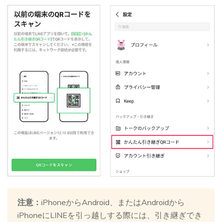
注意：
iPhoneからAndroid、またはAndroidから
iPhoneにLINEを引っ越しする際には、引き継ぎでき