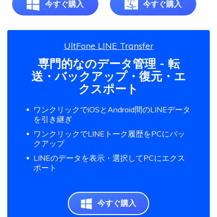
今すぐ購入
今すぐ購入
UltFone LINE Transfer
専門的なのデータ管理 - 転
送・バックアップ・復元・エ
クスポート
ワンクリックでiOSとAndroid間のLINEデータ
を引き継ぎ
ワンクリックでLINEトーク履歴をPCにバッ
クアップ
LINEのデータを表示・選択してPCにエクス
ポート
今すぐ購入