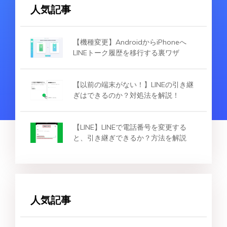
人気記事
【機種変更】AndroidからiPhoneへ
LINEトーク履歴を移行する裏ワザ
【以前の端末がない！】LINEの引き継
ぎはできるのか？対処法を解説！
【LINE】LINEで電話番号を変更する
と、引き継ぎできるか？方法を解説
人気記事