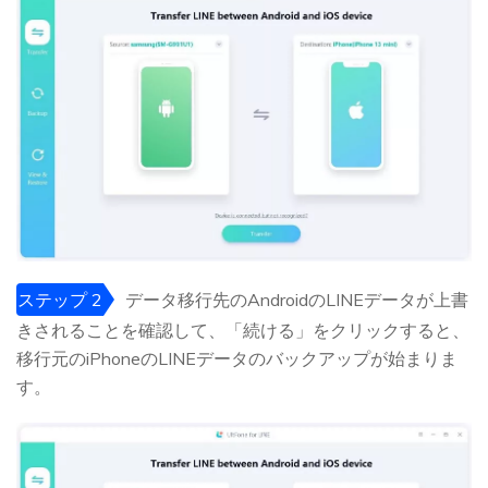
ステップ 2
データ移行先のAndroidのLINEデータが上書
きされることを確認して、「続ける」をクリックすると、
移行元のiPhoneのLINEデータのバックアップが始まりま
す。