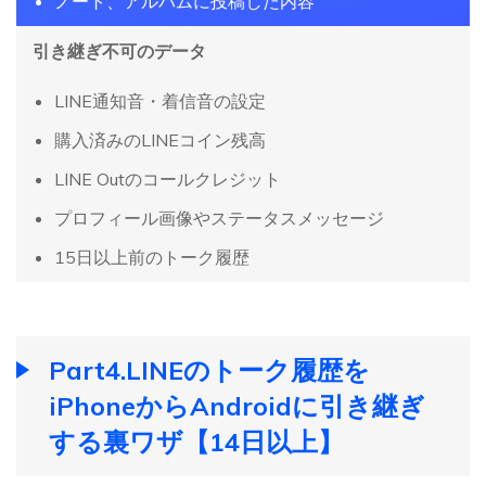
ノート、アルバムに投稿した内容
引き継ぎ不可のデータ
LINE通知音・着信音の設定
購入済みのLINEコイン残高
LINE Outのコールクレジット
プロフィール画像やステータスメッセージ
15日以上前のトーク履歴
Part4.LINEのトーク履歴を
iPhoneからAndroidに引き継ぎ
する裏ワザ【14日以上】