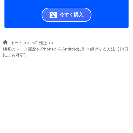
今すぐ購入
ホーム >>
LINE 転送 >>
LINEのトーク履歴をiPhoneからAndroidに引き継ぎする方法【14日
以上も対応】