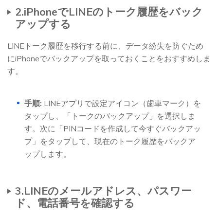
2.iPhoneでLINEのトーク履歴をバック
アップする
LINEトーク履歴を移行する前に、データ紛失を防ぐため
にiPhoneでバックアップを取っておくことをおすすめしま
す。
手順:
LINEアプリで設定アイコン（歯車マーク）を
タップし、「トークのバックアップ」を選択しま
す。次に「PINコードを作成して今すぐバックアッ
プ」をタップして、現在のトーク履歴をバックア
ップします。
3.LINEのメールアドレス、パスワー
ド、電話番号を確認する