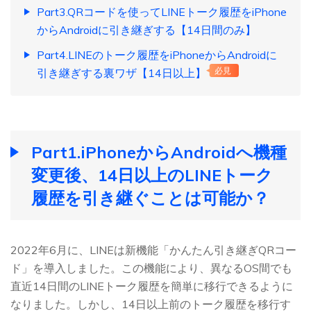
Part3.QRコードを使ってLINEトーク履歴をiPhone
からAndroidに引き継ぎする【14日間のみ】
Part4.LINEのトーク履歴をiPhoneからAndroidに
引き継ぎする裏ワザ【14日以上】
必見
Part1.iPhoneからAndroidへ機種
変更後、14日以上のLINEトーク
履歴を引き継ぐことは可能か？
2022年6月に、LINEは新機能「かんたん引き継ぎQRコー
ド」を導入しました。この機能により、異なるOS間でも
直近14日間のLINEトーク履歴を簡単に移行できるように
なりました。しかし、14日以上前のトーク履歴を移行す