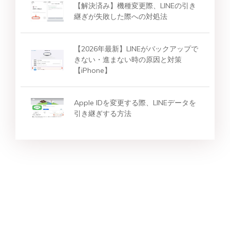
【解決済み】機種変更際、LINEの引き
継ぎが失敗した際への対処法
【2026年最新】LINEがバックアップで
きない・進まない時の原因と対策
【iPhone】
Apple IDを変更する際、LINEデータを
引き継ぎする方法
スター製品