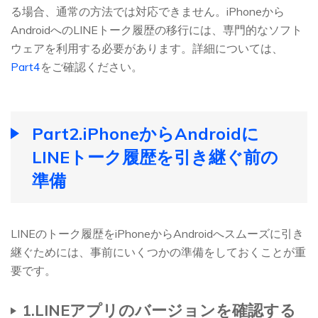
る場合、通常の方法では対応できません。iPhoneから
AndroidへのLINEトーク履歴の移行には、専門的なソフト
ウェアを利用する必要があります。詳細については、
Part4
をご確認ください。
Part2.iPhoneからAndroidに
LINEトーク履歴を引き継ぐ前の
準備
LINEのトーク履歴をiPhoneからAndroidへスムーズに引き
継ぐためには、事前にいくつかの準備をしておくことが重
要です。
1.LINEアプリのバージョンを確認する