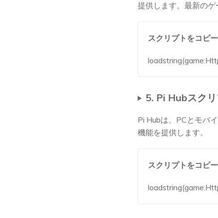
提供します。最新のゲ
スクリプトをコピー
loadstring(game:Htt
5. Pi Hubスク
Pi Hubは、PCと
機能を提供します。
スクリプトをコピー
loadstring(game:Http