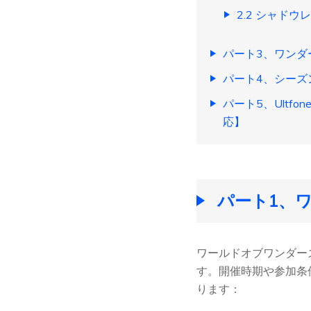
2.2 シャド
パート3、ワンダ
パート4、シーズ
パート5、Ultfon
応】
パート1、
ワールドオブワンダーズ
す。開催時期や参加条
ります：