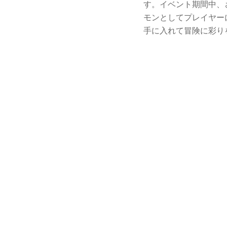
す。イベント期間中、
モンとしてプレイヤー
手に入れて冒険に彩り