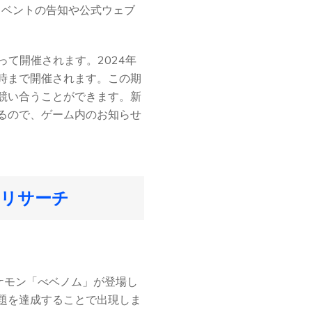
イベントの告知や公式ウェブ
て開催されます。2024年
6時まで開催されます。この期
競い合うことができます。新
るので、ゲーム内のお知らせ
ルリサーチ
ケモン「べベノム」が登場し
題を達成することで出現しま