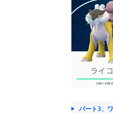
パート3、