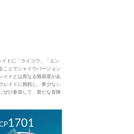
レイドに「ライコウ」「エン
ることでシャドウバージョン
レイドとは異なる難易度があ
ウレイドに挑戦し、希少なシ
にぜひ参加して、新たな冒険