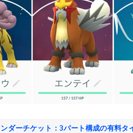
ワンダーチケット：3パート構成の有料タ