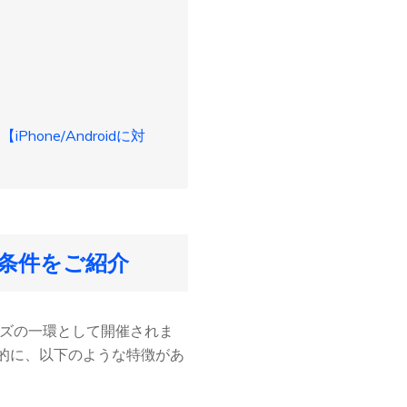
Phone/Androidに対
条件をご紹介
リーズの一環として開催されま
的に、以下のような特徴があ