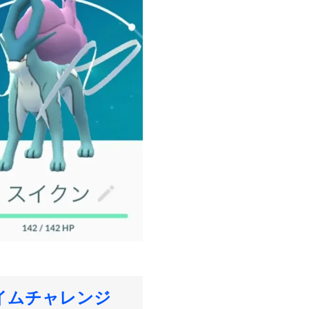
イムチャレンジ