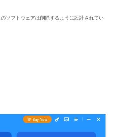
ら。 このソフトウェアは削除するように設計されてい