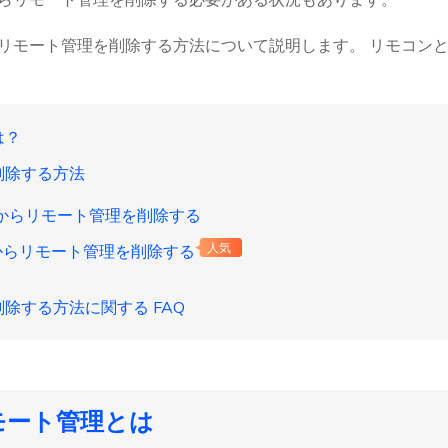
バイスからリモート管理を削除する方法について説明します。 リモ
は？
理を削除する方法
iPad からリモート管理を削除する
ne からリモート管理を削除する
人気
理を削除する方法に関する FAQ
 のリモート管理とは