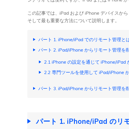
この記事では、iPad および iPhone デ
そして最も重要な方法について説明します。
パート 1. iPhone/iPad でのリモート管理と
パート 2. iPad/iPhone からリモート管
2.1 iPhone の設定を通じて iPhone/
2.2 専門ツールを使用して iPad/iPho
パート 3. iPad/iPhone からリモート管
パート 1. iPhone/iPad