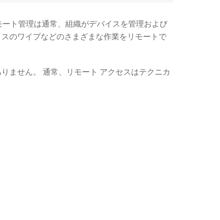
 リモート管理は通常、組織がデバイスを管理および
イスのワイプなどのさまざまな作業をリモートで
りません。 通常、リモート アクセスはテクニカ