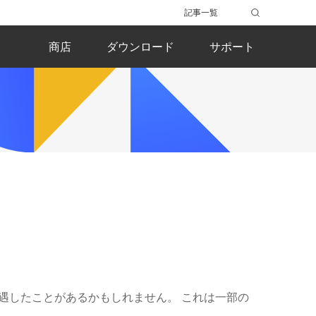
記事一覧
商店
ダウンロード
サポート
に遭遇したことがあるかもしれません。 これは一部の