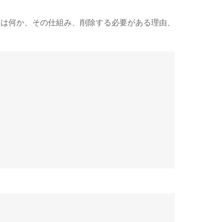
コンとは何か、その仕組み、削除する必要がある理由、