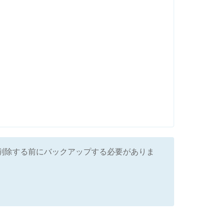
め、削除する前にバックアップする必要がありま