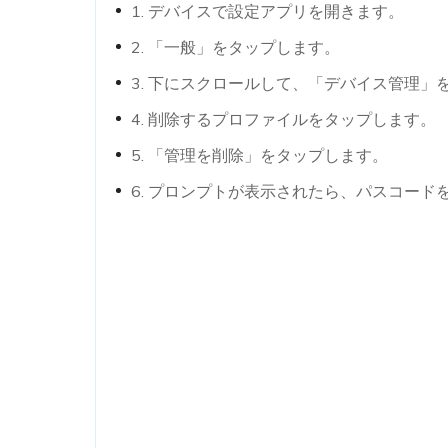
1. デバイスで設定アプリを開きます。
2. 「一般」をタップします。
3. 下にスクロールして、「デバイス管理」
4. 削除するプロファイルをタップします。
5. 「管理を削除」をタップします。
6. プロンプトが表示されたら、パスコード