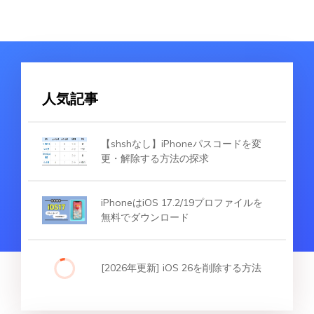
人気記事
【shshなし】iPhoneパスコードを変
更・解除する方法の探求
iPhoneはiOS 17.2/19プロファイルを
無料でダウンロード
[2026年更新] iOS 26を削除する方法