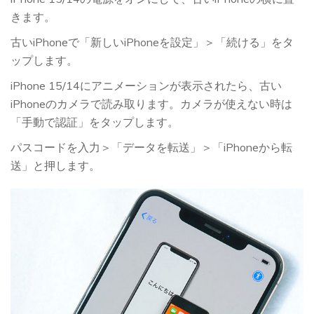
きます。
古いiPhoneで「新しいiPhoneを設定」＞「続ける」をタ
ップします。
iPhone 15/14にアニメーションが表示されたら、古い
iPhoneのカメラで読み取ります。カメラが使えない時は
「手動で認証」をタップします。
パスコードを入力＞「データを転送」＞「iPhoneから転
送」と押します。