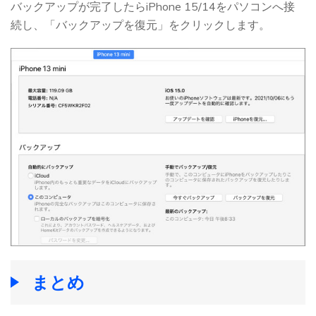
バックアップが完了したらiPhone 15/14をパソコンへ接
続し、「バックアップを復元」をクリックします。
まとめ