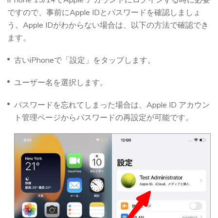
ですので、事前にApple IDとパスワードを確認しましょ
う。Apple IDがわからない場合は、以下の方法で確認でき
ます。
古いiPhoneで「設定」をタップします。
ユーザー名を選択します。
パスワードを忘れてしまった場合は、Apple ID アカウン
ト管理ページからパスワードの再設定が可能です。