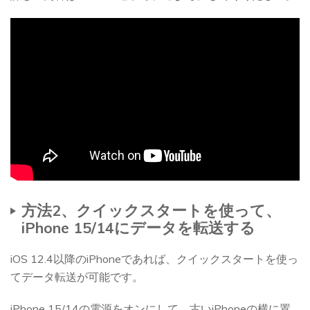
方法2、クイックスタートを使って、
iPhone 15/14にデータを転送する
iOS 12.4以降のiPhoneであれば、クイックスタートを使っ
てデータ転送が可能です。
iPhone 15/14の電源をオンにして、古いiPhoneの横に置