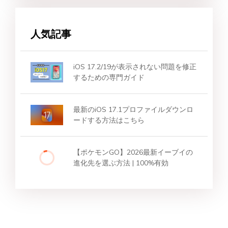
人気記事
iOS 17.2/19が表示されない問題を修正
するための専門ガイド
最新のiOS 17.1プロファイルダウンロ
ードする方法はこちら
【ポケモンGO】2026最新イーブイの
進化先を選ぶ方法 | 100%有効