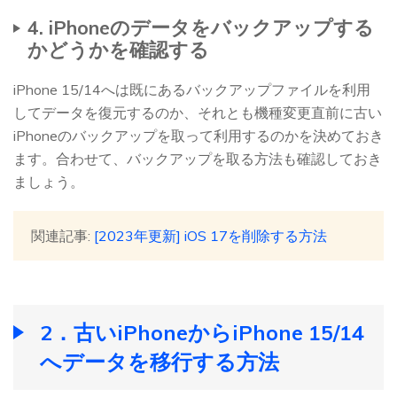
4. iPhoneのデータをバックアップする
かどうかを確認する
iPhone 15/14へは既にあるバックアップファイルを利用
してデータを復元するのか、それとも機種変更直前に古い
iPhoneのバックアップを取って利用するのかを決めておき
ます。合わせて、バックアップを取る方法も確認しておき
ましょう。
関連記事:
[2023年更新] iOS 17を削除する方法
2．古いiPhoneからiPhone 15/14
へデータを移行する方法