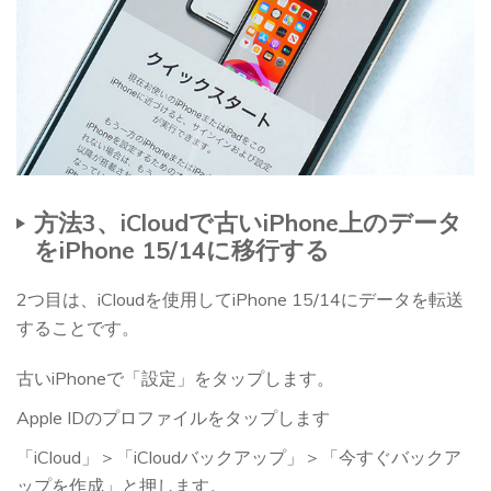
方法3、iCloudで古いiPhone上のデータ
をiPhone 15/14に移行する
2つ目は、iCloudを使用してiPhone 15/14にデータを転送
することです。
古いiPhoneで「設定」をタップします。
Apple IDのプロファイルをタップします
「iCloud」＞「iCloudバックアップ」＞「今すぐバックア
ップを作成」と押します。