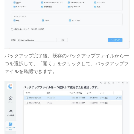
バックアップ完了後、既存のバックアップファイルから一
つを選択して、「開く」をクリックして、バックアップフ
ァイルを確認できます。