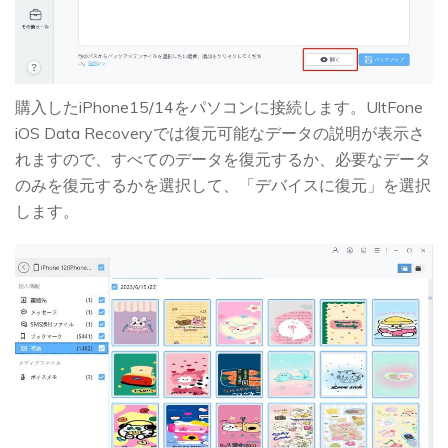
購入したiPhone15/14をパソコンに接続します。UltFone
iOS Data Recoveryでは復元可能なデータの説明が表示さ
れますので、すべてのデータを復元するか、必要なデータ
のみを復元するかを選択して、「デバイスに復元」を選択
します。