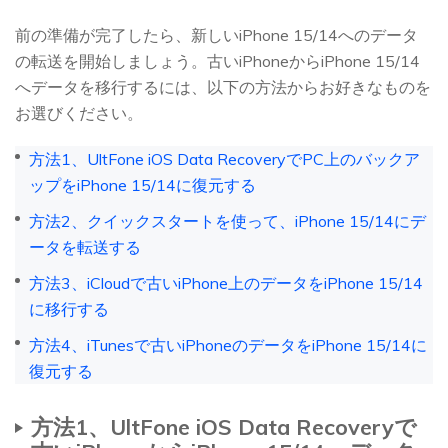
前の準備が完了したら、新しいiPhone 15/14へのデータ
の転送を開始しましょう。古いiPhoneからiPhone 15/14
へデータを移行するには、以下の方法からお好きなものを
お選びください。
方法1、UltFone iOS Data RecoveryでPC上のバックア
ップをiPhone 15/14に復元する
方法2、クイックスタートを使って、iPhone 15/14にデ
ータを転送する
方法3、iCloudで古いiPhone上のデータをiPhone 15/14
に移行する
方法4、iTunesで古いiPhoneのデータをiPhone 15/14に
復元する
方法1、UltFone iOS Data Recoveryで