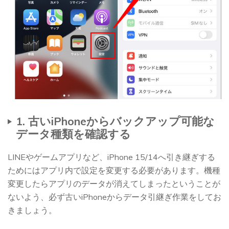
1. 古いiPhoneからバックアップ可能な
データ種類を確認する
LINEやゲームアプリなど、iPhone 15/14へ引き継ぎする
ためにはアプリ内で設定を変更する必要があります。機種
変更したらアプリのデータが消えてしまったということが
ないよう、必ず古いiPhoneからデータ引継ぎ作業をしてお
きましょう。