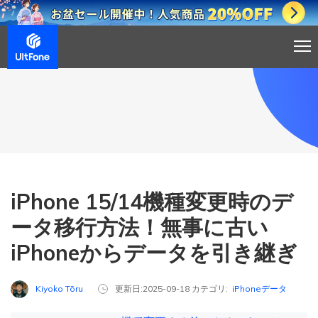
iPhone 15/14機種変更時のデ
ータ移行方法！無事に古い
iPhoneからデータを引き継ぎ
Kiyoko Tōru
更新日:2025-09-18 カテゴリ:
iPhoneデータ