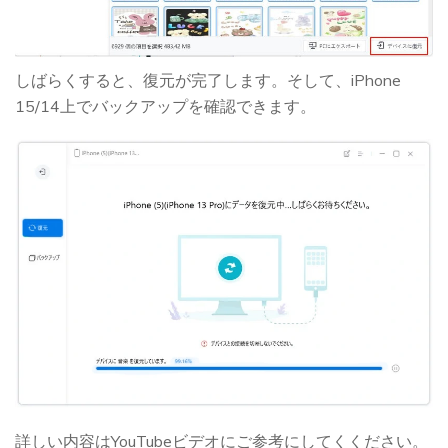
しばらくすると、復元が完了します。そして、iPhone
15/14上でバックアップを確認できます。
詳しい内容はYouTubeビデオにご参考にしてくください。