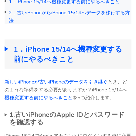
1．iPhone 15/14へ機種変更する前にやるべきこと
2．古いiPhoneからiPhone 15/14へデータを移行する方
法
1．iPhone 15/14へ機種変更する
前にやるべきこと
新しいiPhoneが古いiPhoneのデータを引き継ぐ
とき、ど
のような準備をする必要がありますか？iPhone 15/14へ
機種変更する前にやるべきこと
を5つ紹介します。
1.古いiPhoneのApple IDとパスワード
を確認する
iPhone 15/14でApple アカウントにログインする時に必要