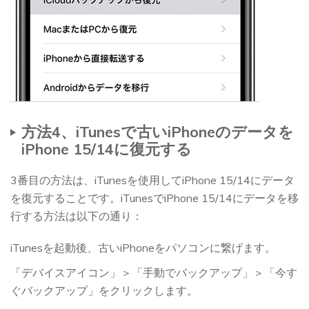
方法4、iTunesで古いiPhoneのデータを
iPhone 15/14に復元する
3番目の方法は、iTunesを使用してiPhone 15/14にデータ
を復元することです。iTunesでiPhone 15/14にデータを移
行する方法は以下の通り：
iTunesを起動後、古いiPhoneをパソコンに繋げます。
「デバイスアイコン」＞「手動でバックアップ」＞「今す
ぐバックアップ」をクリックします。