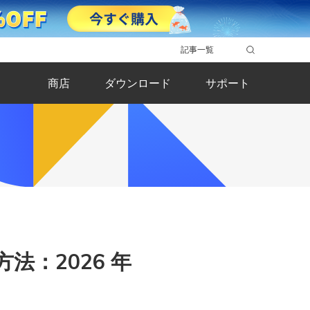
記事一覧
商店
ダウンロード
サポート
法：2026 年