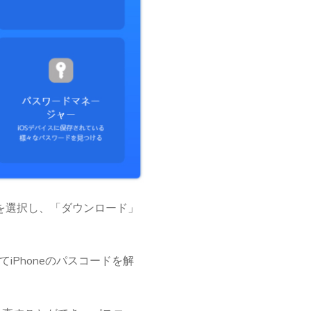
を選択し、「ダウンロード」
Phoneのパスコードを解