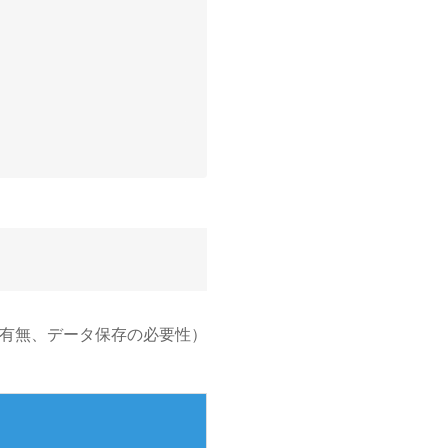
Cの有無、データ保存の必要性）