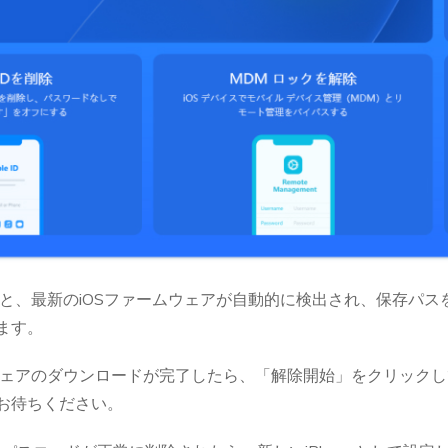
と、最新のiOSファームウェアが自動的に検出され、保存パス
ます。
ェアのダウンロードが完了したら、「解除開始」をクリックしてi
お待ちください。