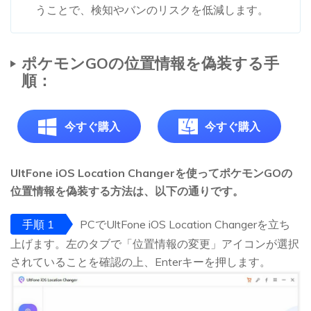
うことで、検知やバンのリスクを低減します。
ポケモンGOの位置情報を偽装する手
順：
今すぐ購入
今すぐ購入
UltFone iOS Location Changerを使ってポケモンGOの
位置情報を偽装する方法は、以下の通りです。
手順 1
PCでUltFone iOS Location Changerを立ち
上げます。左のタブで「位置情報の変更」アイコンが選択
されていることを確認の上、Enterキーを押します。