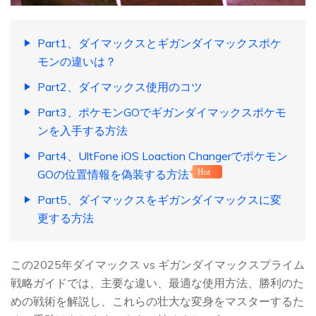
Part1、ダイマックスとギガンダイマックスポケ
モンの違いは？
Part2、ダイマックス使用のコツ
Part3、ポケモンGOでギガンダイマックスポケモ
ンを入手する方法
Part4、UltFone iOS Loaction Changerでポケモン
GOの位置情報を偽装する方法
Hot
Part5、ダイマックスをギガンダイマックスに変
更する方法
この2025年ダイマックス vs ギガンダイマックスプライム
戦略ガイドでは、主要な違い、最適な使用方法、勝利のた
めの戦術を解説し、これらの壮大な変身をマスターするた