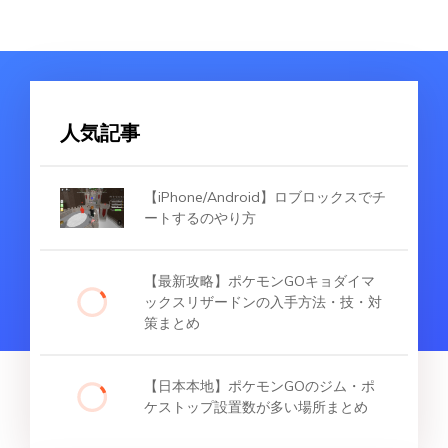
人気記事
【iPhone/Android】ロブロックスでチ
ートするのやり方
【最新攻略】ポケモンGOキョダイマ
ックスリザードンの入手方法・技・対
策まとめ
【日本本地】ポケモンGOのジム・ポ
ケストップ設置数が多い場所まとめ