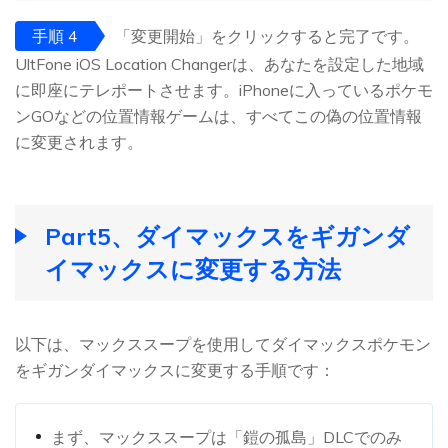
手順 4
「変更開始」をクリックすると完了です。
UltFone iOS Location Changerは、あなたを設定した地域
に即座にテレポートさせます。iPhoneに入っているポケモ
ンGOなどの位置情報ゲームは、すべてこの偽の位置情報
に変更されます。
Part5、ダイマックスをギガンダ
イマックスに変更する方法
以下は、マックススープを使用してダイマックスポケモン
をギガンダイマックスに変更する手順です：
まず、マックススープは「鎧の孤島」DLCでのみ