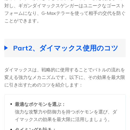
対し、ギガンダイマックスゲンガーはユニークなゴースト
フォームになり、G-Maxテラーを使って相手の交代を防ぐ
ことができます。
Part2、ダイマックス使用のコツ
ダイマックスは、戦略的に使用することでバトルの流れを
変える強力なメカニズムです。以下に、その効果を最大限
に引き出すためのコツを紹介します：
最適なポケモンを選ぶ：
強力な攻撃力や防御力を持つポケモンを選び、ダ
イマックスの効果を最大限に活用しましょう。
タイミングを計る：