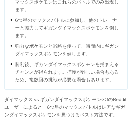
マックスポケモンはこれらのバトルでのみ出現し
ます。
6つ星のマックスバトルに参加し、他のトレーナ
ーと協力してギガンダイマックスポケモンを倒し
ます。
強力なポケモンと戦略を使って、時間内にギガン
ダイマックスポケモンを倒します。
勝利後、ギガンダイマックスポケモンを捕まえる
チャンスが得られます。捕獲が難しい場合もある
ため、複数回の挑戦が必要な場合もあります。
ダイマックス vs ギガンダイマックスポケモンGOのReddit
ユーザーによると、6つ星のマックスバトルはレアなギガ
ンダイマックスポケモンを見つけるベスト方法です。