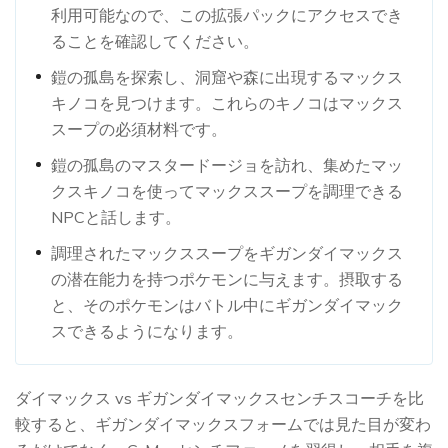
利用可能なので、この拡張パックにアクセスでき
ることを確認してください。
鎧の孤島を探索し、洞窟や森に出現するマックス
キノコを見つけます。これらのキノコはマックス
スープの必須材料です。
鎧の孤島のマスタードージョを訪れ、集めたマッ
クスキノコを使ってマックススープを調理できる
NPCと話します。
調理されたマックススープをギガンダイマックス
の潜在能力を持つポケモンに与えます。摂取する
と、そのポケモンはバトル中にギガンダイマック
スできるようになります。
ダイマックス vs ギガンダイマックスセンチスコーチを比
較すると、ギガンダイマックスフォームでは見た目が変わ