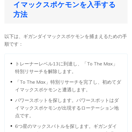
イマックスポケモンを入手する
方法
以下は、ギガンダイマックスポケモンを捕まえるための手
順です：
トレーナーレベル13に到達し、「To The Max」
特別リサーチを解除します。
「To The Max」特別リサーチを完了し、初めてダ
イマックスポケモンと遭遇します。
パワースポットを探します。パワースポットはダ
イマックスポケモンが出現するローテーション地
点です。
6つ星のマックスバトルを探します。ギガンダイ