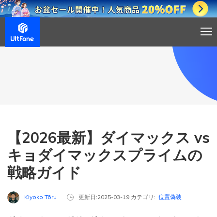
【2026最新】ダイマックス vs
キョダイマックスプライムの
戦略ガイド
Kiyoko Tōru
更新日:2025-03-19 カテゴリ:
位置偽装