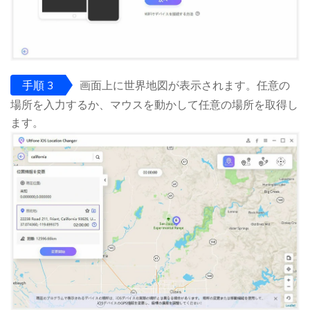
手順 3
画面上に世界地図が表示されます。任意の
場所を入力するか、マウスを動かして任意の場所を取得し
ます。