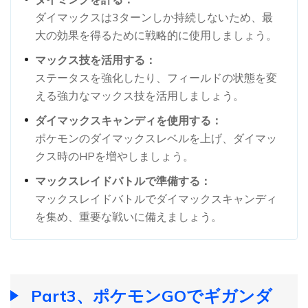
ダイマックスは3ターンしか持続しないため、最
大の効果を得るために戦略的に使用しましょう。
マックス技を活用する：
ステータスを強化したり、フィールドの状態を変
える強力なマックス技を活用しましょう。
ダイマックスキャンディを使用する：
ポケモンのダイマックスレベルを上げ、ダイマッ
クス時のHPを増やしましょう。
マックスレイドバトルで準備する：
マックスレイドバトルでダイマックスキャンディ
を集め、重要な戦いに備えましょう。
Part3、ポケモンGOでギガンダ