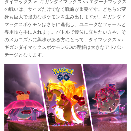
ダイマックス vs ギガンダイマックス vs エターナマックス
の戦いは、サイズだけでなく戦略が重要です。どちらの変
身も巨大で強力なポケモンを生み出しますが、ギガンダイ
マックスポケモンはさらに進化し、ユニークなフォームと
専用技を手に入れます。バトルで優位に立ちたい方や、そ
のメカニズムに興味がある方にとって、ダイマックス vs
ギガンダイマックスポケモンGOの理解は大きなアドバン
テージとなります。