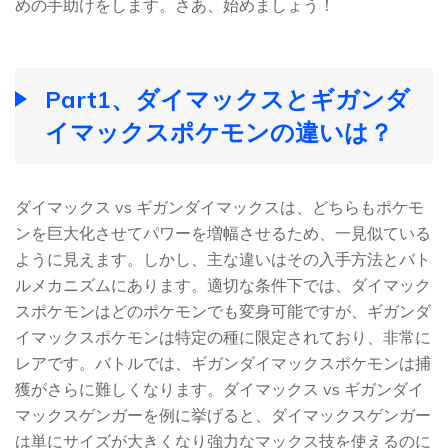
めの手助けをします。さあ、始めましょう！
Part1、ダイマックスとギガンダ
イマックスポケモンの違いは？
ダイマックス vs ギガンダイマックスは、どちらもポケモ
ンを巨大化させてパワーを増幅させるため、一見似ている
ように見えます。しかし、主な違いはその入手方法とバト
ルメカニズムにあります。適切な条件下では、ダイマック
スポケモンはどのポケモンでも変身可能ですが、ギガンダ
イマックスポケモンは特定の種に限定されており、非常に
レアです。バトルでは、ギガンダイマックスポケモンは捕
獲がさらに難しくなります。ダイマックス vs ギガンダイ
マックスゲンガーを例に挙げると、ダイマックスゲンガー
は単にサイズが大きくなり強力なマックス技を使えるのに