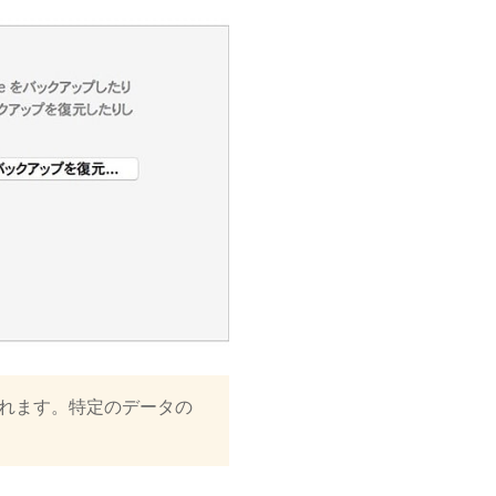
まれます。特定のデータの