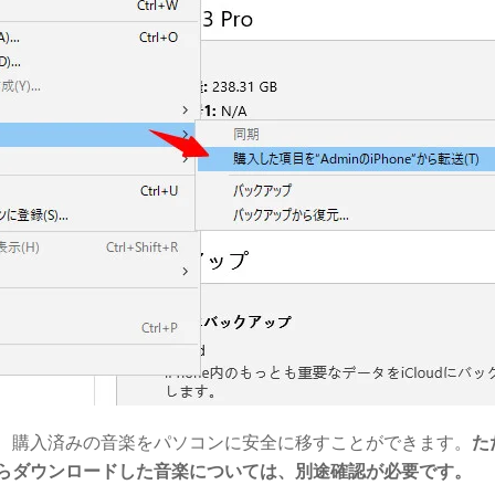
、購入済みの音楽をパソコンに安全に移すことができます。
た
らダウンロードした音楽については、別途確認が必要です。