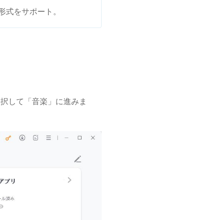
ル形式をサポート。
理」を選択して「音楽」に進みま