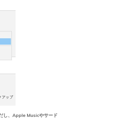
だし、Apple Musicやサード