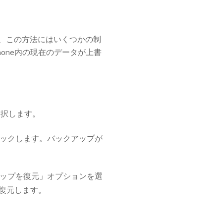
だし、この方法にはいくつかの制
one内の現在のデータが上書
選択します。
ックします。バックアップが
ップを復元」オプションを選
に復元します。