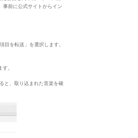
は、事前に公式サイトからイン
項目を転送」を選択します。
ます。
すると、取り込まれた音楽を確