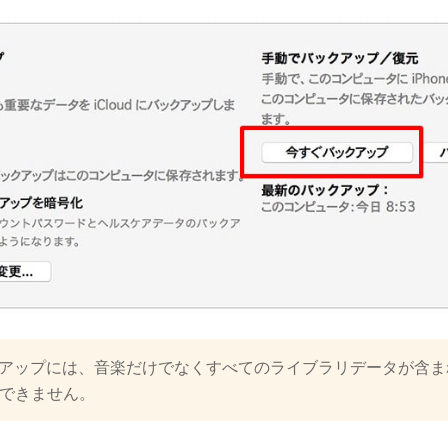
バックアップには、音楽だけでなくすべてのライブラリデータが含
できません。