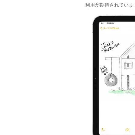
利用が期待されていま