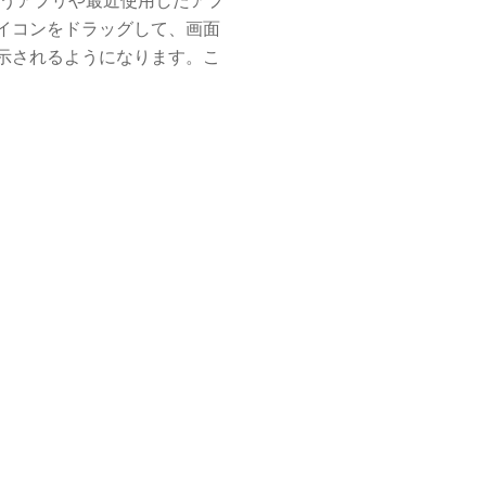
く使うアプリや最近使用したアプ
イコンをドラッグして、画面
示されるようになります。こ