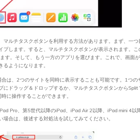
、マルチタスクボタンを利用する方法があります。まず、一つ
イプします。すると、マルチタスクボタンが表示されます。このボ
択します。そして、もう一方のアプリを選びます。これで、画面
きるようになります。
いる場合は、2つのサイトを同時に表示することも可能です。1つの
にドラッグ＆ドロップするか、マルチタスクボタンからSplit 
同時に操作することができます。
ad Pro、第5世代以降のiPad、iPad Air 2以降、iPad mi
い場合は、後述する対処法を試してみてください。