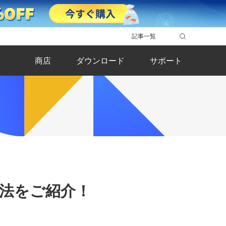
記事一覧
商店
ダウンロード
サポート
対処法をご紹介！