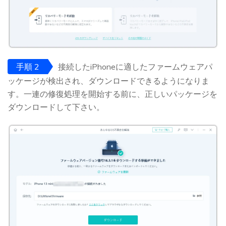
手順 2
接続したiPhoneに適したファームウェアパ
ッケージが検出され、ダウンロードできるようになりま
す。一連の修復処理を開始する前に、正しいパッケージを
ダウンロードして下さい。