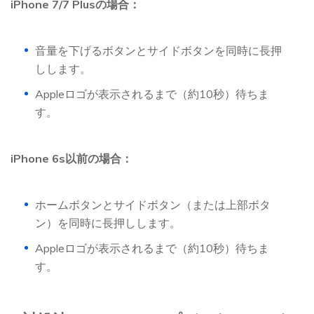
iPhone 7/7 Plusの場合：
音量を下げるボタンとサイドボタンを同時に長押
しします。
Appleロゴが表示されるまで（約10秒）待ちま
す。
iPhone 6s以前の場合：
ホームボタンとサイドボタン（または上部ボタ
ン）を同時に長押しします。
Appleロゴが表示されるまで（約10秒）待ちま
す。