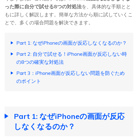
った際に自分で試せる8つの対処法
を、具体的な手順とと
もに詳しく解説します。簡単な方法から順に試していくこ
とで、多くの場合問題を解決できます。
Part 1: なぜiPhoneの画面が反応しなくなるのか？
Part 2: 自分で試せる！iPhone画面が反応しない時
の8つの確実な対処法
Part 3：iPhone画面が反応しない問題を防ぐため
のポイント
Part 1: なぜiPhoneの画面が反応
しなくなるのか？