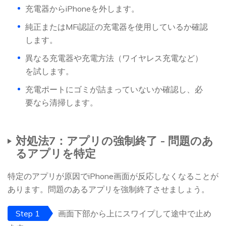
充電器からiPhoneを外します。
純正またはMFi認証の充電器を使用しているか確認
します。
異なる充電器や充電方法（ワイヤレス充電など）
を試します。
充電ポートにゴミが詰まっていないか確認し、必
要なら清掃します。
対処法7：アプリの強制終了 - 問題のあ
るアプリを特定
特定のアプリが原因でiPhone画面が反応しなくなることが
あります。問題のあるアプリを強制終了させましょう。
Step 1
画面下部から上にスワイプして途中で止め