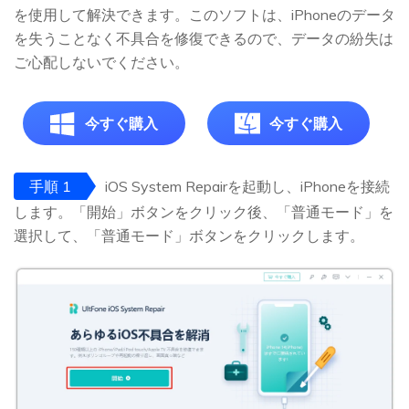
を使用して解決できます。このソフトは、iPhoneのデータ
を失うことなく不具合を修復できるので、データの紛失は
ご心配しないでください。
今すぐ購入
今すぐ購入
手順 1
iOS System Repairを起動し、iPhoneを接続
します。「開始」ボタンをクリック後、「普通モード」を
選択して、「普通モード」ボタンをクリックします。