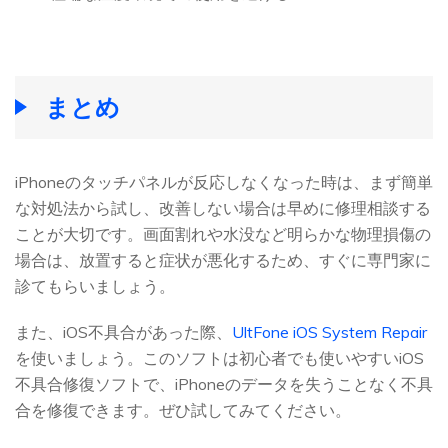
まとめ
iPhoneのタッチパネルが反応しなくなった時は、まず簡単
な対処法から試し、改善しない場合は早めに修理相談する
ことが大切です。画面割れや水没など明らかな物理損傷の
場合は、放置すると症状が悪化するため、すぐに専門家に
診てもらいましょう。
また、iOS不具合があった際、
UltFone iOS System Repair
を使いましょう。このソフトは初心者でも使いやすいiOS
不具合修復ソフトで、iPhoneのデータを失うことなく不具
合を修復できます。ぜひ試してみてください。