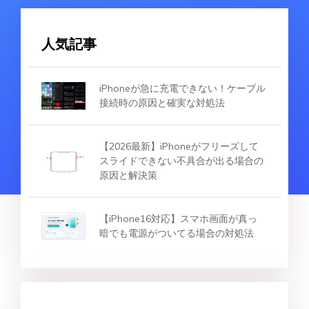
人気記事
iPhoneが急に充電できない！ケーブル
接続時の原因と確実な対処法
【2026最新】iPhoneがフリーズして
スライドできない不具合が出る場合の
原因と解決策
【iPhone16対応】スマホ画面が真っ
暗でも電源がついてる場合の対処法