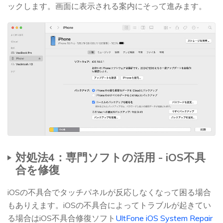
ックします。画面に表示される案内にそって進みます。
対処法4：専門ソフトの活用 - iOS不具
合を修復
iOSの不具合でタッチパネルが反応しなくなって困る場合
もありえます。iOSの不具合によってトラブルが起きてい
る場合はiOS不具合修復ソフト
UltFone iOS System Repair