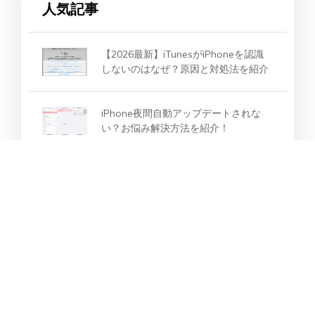
人気記事
【2026最新】iTunesがiPhoneを認識
しないのはなぜ？原因と対処法を紹介
iPhone夜間自動アップデートされな
い？お悩み解決方法を紹介！
【2026年最新】iPhone16が緊急SOS
画面から動かない場合の対処法
スター製品