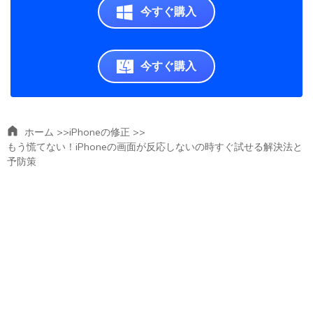
今すぐ購入
今すぐ購入
ホーム >>
iPhoneの修正 >>
もう慌てない！iPhoneの画面が反応しないの時すぐ試せる解決法と
予防策