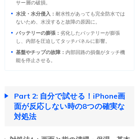
サー層の破損。
水没・水分侵入：
耐水性があっても完全防水では
ないため、水没すると故障の原因に。
バッテリーの膨張：
劣化したバッテリーが膨張
し、内部を圧迫してタッチパネルに影響。
基盤やチップの故障：
内部回路の損傷がタッチ機
能を停止させる。
Part 2: 自分で試せる！iPhone画
面が反応しない時の8つの確実な
対処法