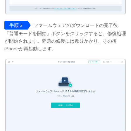
手順 3
ファームウェアのダウンロードの完了後、
「普通モードを開始」ボタンをクリックすると、修復処理
が開始されます。問題の修復には数分かかり、その後
iPhoneが再起動します。