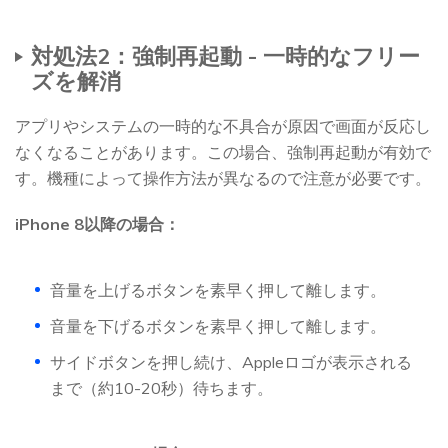
対処法2：強制再起動 - 一時的なフリー
ズを解消
アプリやシステムの一時的な不具合が原因で画面が反応し
なくなることがあります。この場合、強制再起動が有効で
す。機種によって操作方法が異なるので注意が必要です。
iPhone 8以降の場合：
音量を上げるボタンを素早く押して離します。
音量を下げるボタンを素早く押して離します。
サイドボタンを押し続け、Appleロゴが表示される
まで（約10-20秒）待ちます。