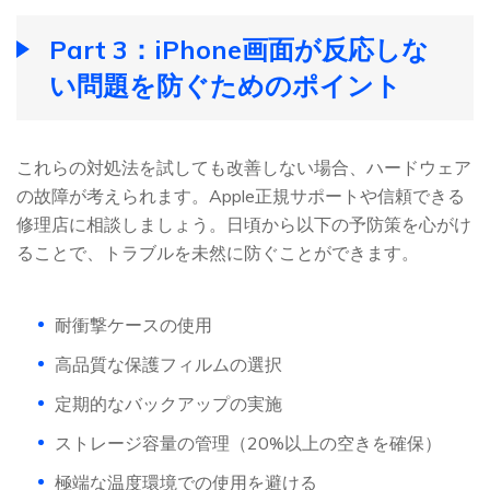
Part 3：iPhone画面が反応しな
い問題を防ぐためのポイント
これらの対処法を試しても改善しない場合、ハードウェア
の故障が考えられます。Apple正規サポートや信頼できる
修理店に相談しましょう。日頃から以下の予防策を心がけ
ることで、トラブルを未然に防ぐことができます。
耐衝撃ケースの使用
高品質な保護フィルムの選択
定期的なバックアップの実施
ストレージ容量の管理（20%以上の空きを確保）
極端な温度環境での使用を避ける