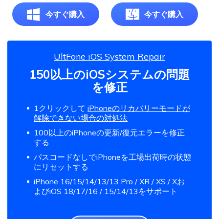
今すぐ購入
今すぐ購入
UltFone iOS System Repair
150以上のiOSシステムの問題
を修正
1クリックして
iPhoneのリカバリーモードが
解除できない場合の対処法
100以上のiPhoneの更新/復元エラーを修正
する
パスコードなしでiPhoneを工場出荷時の状態
にリセットする
iPhone 16/15/14/13/13 Pro / XR / XS / Xお
よびiOS 18/17/16 / 15/14/13をサポート