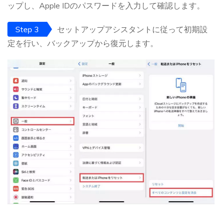
ップし、Apple IDのパスワードを入力して確認します。
Step 3
セットアップアシスタントに従って初期設
定を行い、バックアップから復元します。